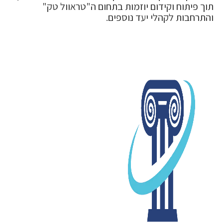
תוך פיתוח וקידום יוזמות בתחום ה"טראוול טק"
והתרחבות לקהלי יעד נוספים.