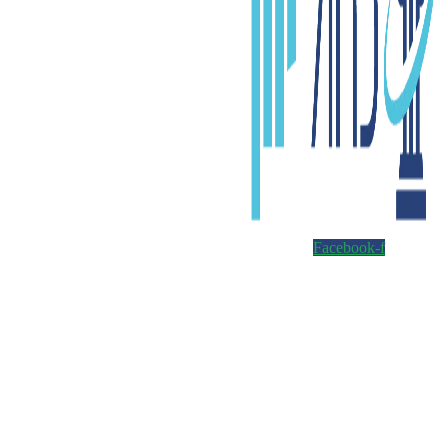
Facebook-f