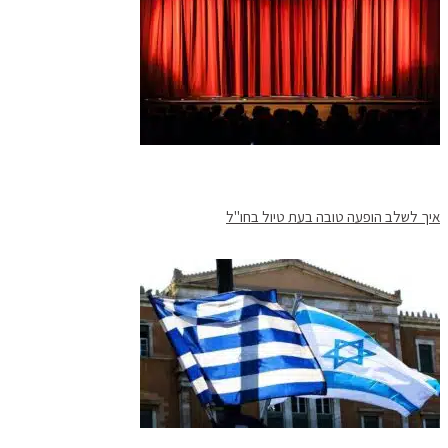
איך לשלב הופעה טובה בעת טיול בחו"ל