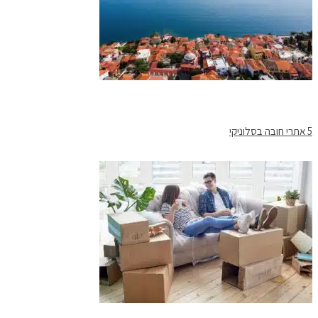
5 אתרי חובה בסלוניקי