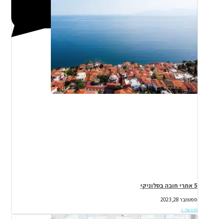
5 אתרי חובה בסלוניקי
ספטמבר 28, 2023
קרא עוד »