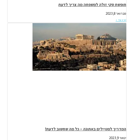
חופשת סקי זולה למשפחה מה צריך לדעת
פברואר 8, 2023
קרא עוד »
המדריך למטיילים באתונה – כל מה שחשוב לדעת!
ינואר 9, 2023