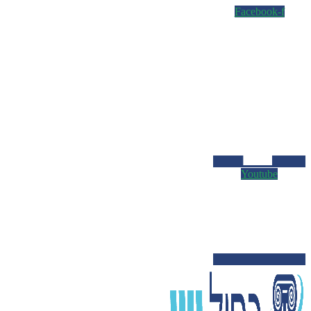
Facebook-f
Youtube