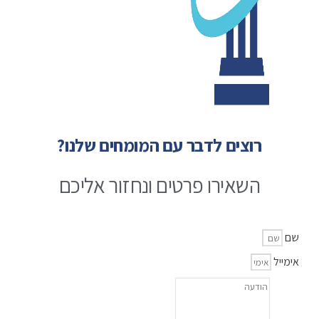
רוצים לדבר עם המומחים שלנו?
השאירו פרטים ונחזור אליכם
שם
אימייל