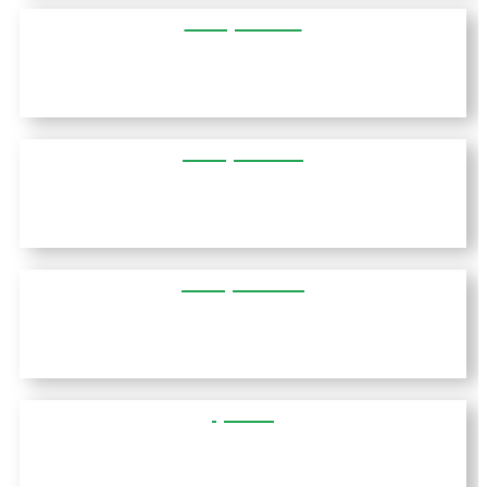
דרום מקדוניה
מרכז מקדוניה
מזרח מקדוניה
סלוניקי