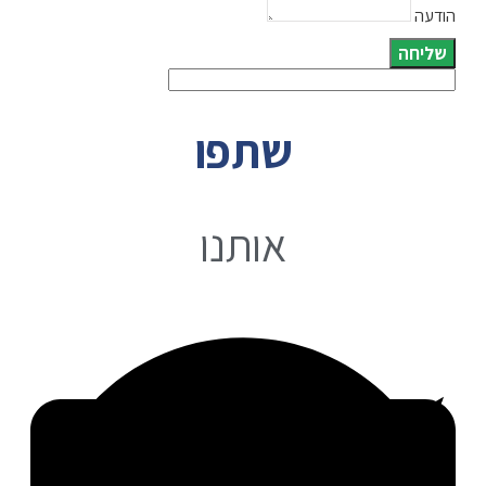
הודעה
שליחה
שתפו
אותנו