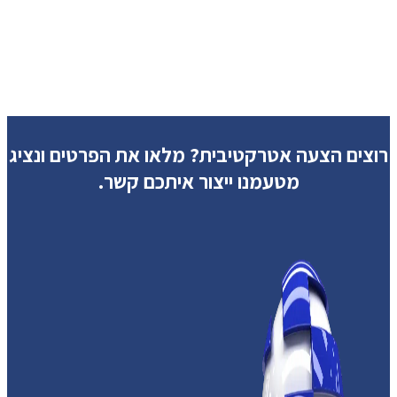
רוצים הצעה אטרקטיבית?
מלאו את הפרטים ונציג
מטעמנו ייצור איתכם קשר.