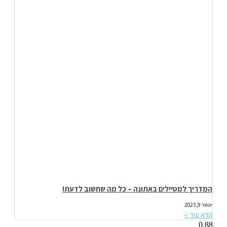
המדריך למטיילים באתונה – כל מה שחשוב לדעת!
ינואר 9, 2023
קרא עוד »