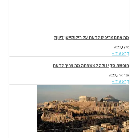
מה אתם צריכים לדעת על רילוקיישן ליוון?
מרץ 1, 2023
קרא עוד »
חופשת סקי זולה למשפחה מה צריך לדעת
פברואר 8, 2023
קרא עוד »