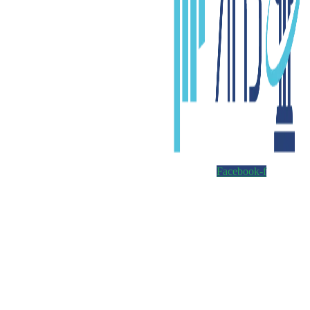
Facebook-f