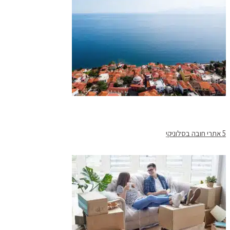
5 אתרי חובה בסלוניקי