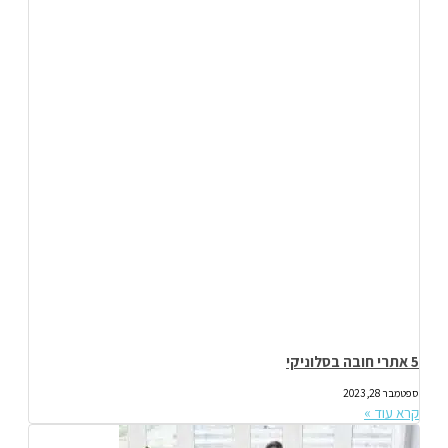
5 אתרי חובה בסלוניקי
ספטמבר 28, 2023
קרא עוד »