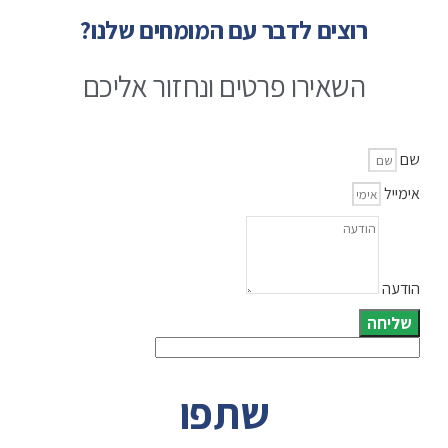
רוצים לדבר עם המומחים שלנו?
השאירו פרטים ונחזור אליכם
שם
אימייל
הודעה
שליחה
שתפו