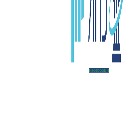
Facebook-f