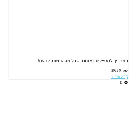
המדריך למטיילים באתונה – כל מה שחשוב לדעת!
ינואר 9, 2023
קרא עוד »