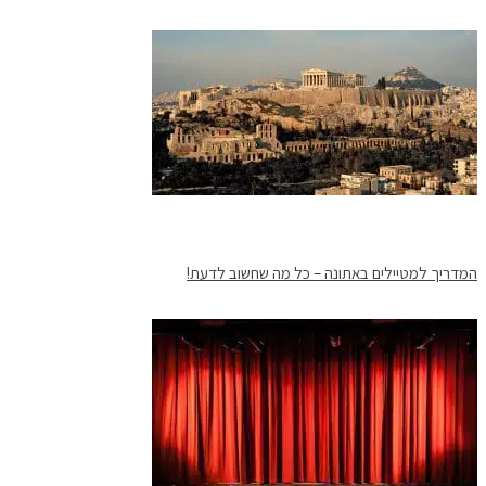
המדריך למטיילים באתונה – כל מה שחשוב לדעת!