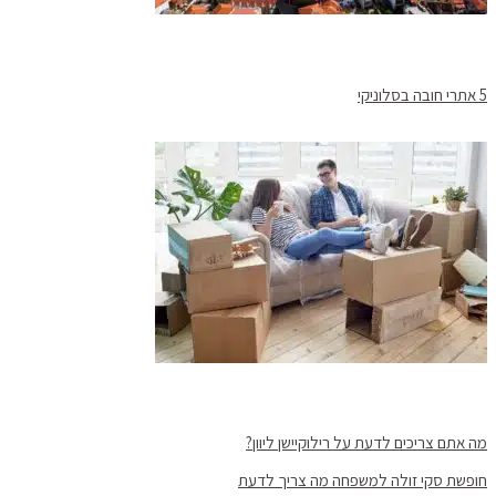
5 אתרי חובה בסלוניקי
מה אתם צריכים לדעת על רילוקיישן ליוון?
חופשת סקי זולה למשפחה מה צריך לדעת