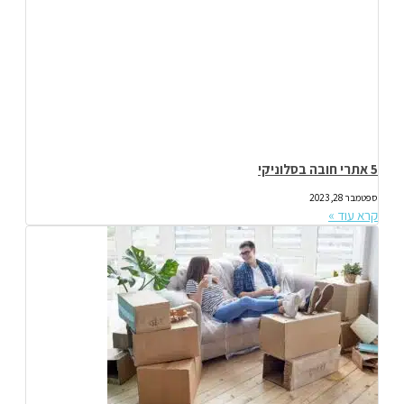
5 אתרי חובה בסלוניקי
ספטמבר 28, 2023
קרא עוד »