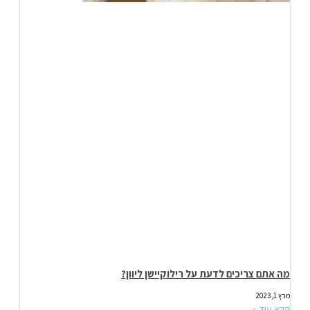
מה אתם צריכים לדעת על רילוקיישן ליוון?
מרץ 1, 2023
קרא עוד »