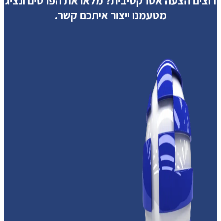
רוצים הצעה אטרקטיבית?
מלאו את הפרטים ונציג
מטעמנו ייצור איתכם קשר.