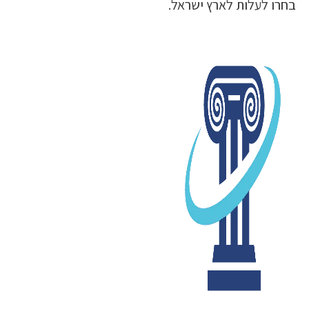
בחרו לעלות לארץ ישראל.