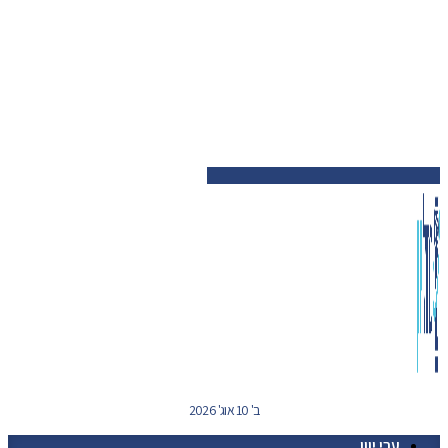
ב' 10 אוג' 2026
ערי יוון