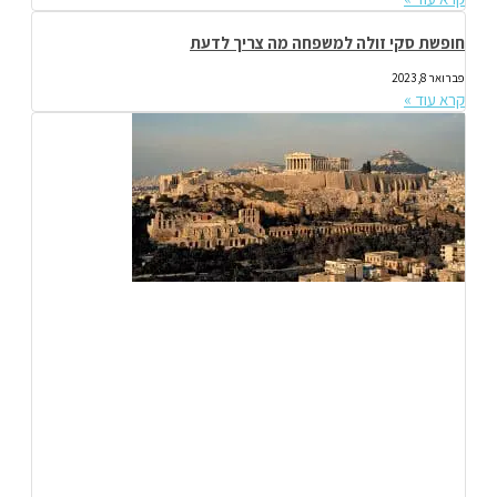
חופשת סקי זולה למשפחה מה צריך לדעת
פברואר 8, 2023
קרא עוד »