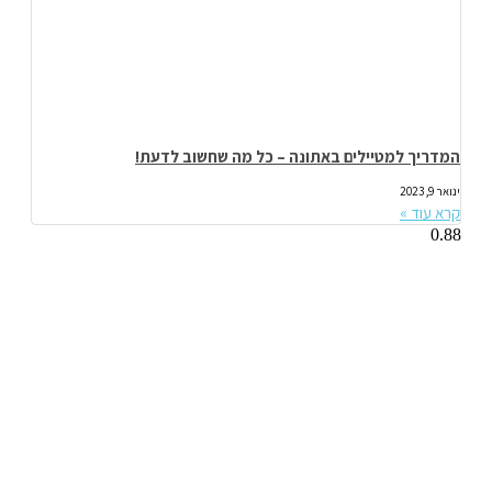
המדריך למטיילים באתונה – כל מה שחשוב לדעת!
ינואר 9, 2023
קרא עוד »