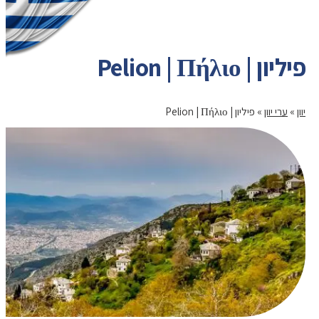
פיליון | Pelion | Πήλιο
יוון
»
ערי יוון
»
פיליון | Pelion | Πήλιο