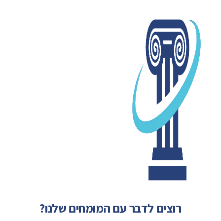
רוצים לדבר עם המומחים שלנו?