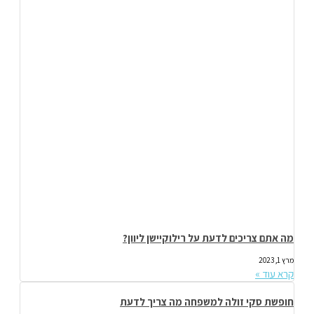
מה אתם צריכים לדעת על רילוקיישן ליוון?
מרץ 1, 2023
קרא עוד »
חופשת סקי זולה למשפחה מה צריך לדעת