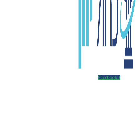
Facebook-f