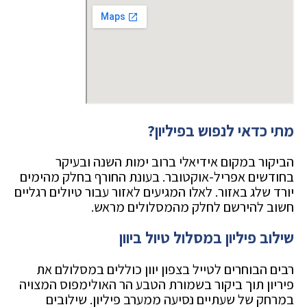
מתי כדאי לנפוש בפיליון?
הביקור במקום אידיאלי ברוב ימות השנה ובעיקר
בחודשים אפריל-אוקטובר. בעונת החורף בחלק מהימים
יורד שלג באזור. לאלו המגיעים לאזור עבור טיולים רגליים
חשוב להירשם לחלק מהמסלולים מראש.
שילוב פיליון במסלול טיול ביוון
רבים הבוחרים לטייל בצפון יוון כוללים במסלולם את
פיריון תוך ביקור בשמורת הטבע הר האולימפוס המצויה
במרחק של שעתיים נסיעה ממערב פיליון. שילובים