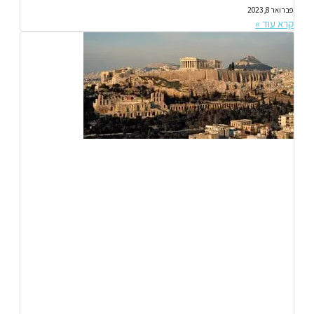
פברואר 8, 2023
קרא עוד »