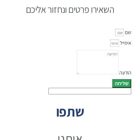
השאירו פרטים ונחזור אליכם
שם
אימייל
הודעה
שליחה
שתפו
אותנו