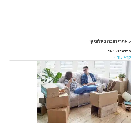
5 אתרי חובה בסלוניקי
ספטמבר 28, 2023
קרא עוד »