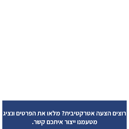
רוצים הצעה אטרקטיבית?
מלאו את הפרטים ונציג
מטעמנו ייצור איתכם קשר.