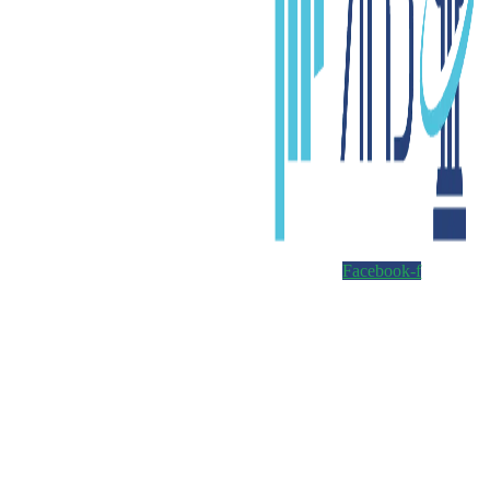
Facebook-f