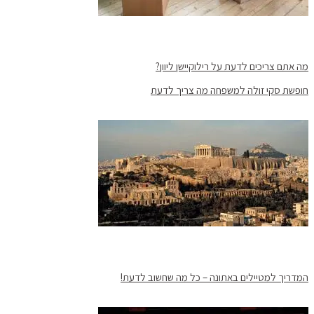
מה אתם צריכים לדעת על רילוקיישן ליוון?
חופשת סקי זולה למשפחה מה צריך לדעת
המדריך למטיילים באתונה – כל מה שחשוב לדעת!