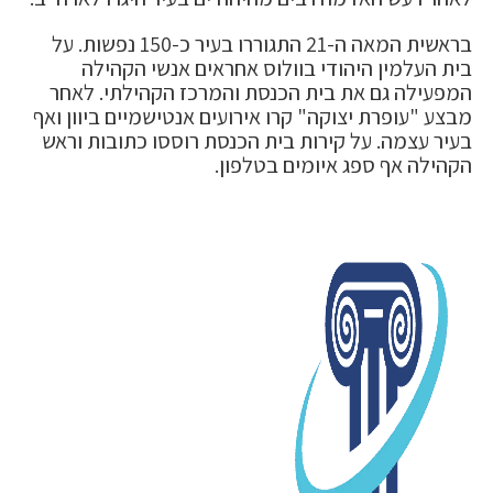
בראשית המאה ה-21 התגוררו בעיר כ-150 נפשות. על
בית העלמין היהודי בוולוס אחראים אנשי הקהילה
המפעילה גם את בית הכנסת והמרכז הקהילתי. לאחר
מבצע "עופרת יצוקה" קרו אירועים אנטישמיים ביוון ואף
בעיר עצמה. על קירות בית הכנסת רוססו כתובות וראש
הקהילה אף ספג איומים בטלפון.