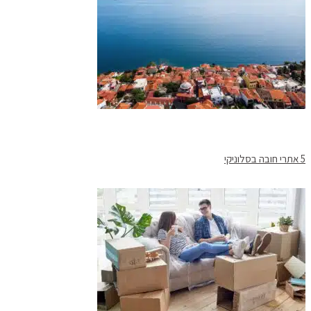
5 אתרי חובה בסלוניקי