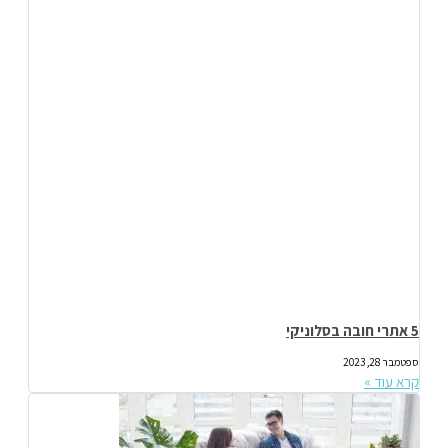
5 אתרי חובה בסלוניקי
ספטמבר 28, 2023
קרא עוד »