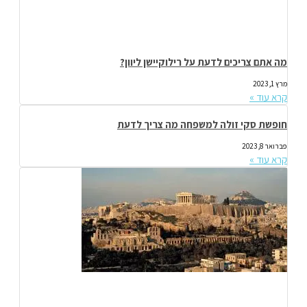
מה אתם צריכים לדעת על רילוקיישן ליוון?
מרץ 1, 2023
קרא עוד »
חופשת סקי זולה למשפחה מה צריך לדעת
פברואר 8, 2023
קרא עוד »