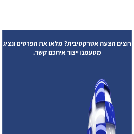
רוצים הצעה אטרקטיבית?
מלאו את הפרטים ונציג
מטעמנו ייצור איתכם קשר.