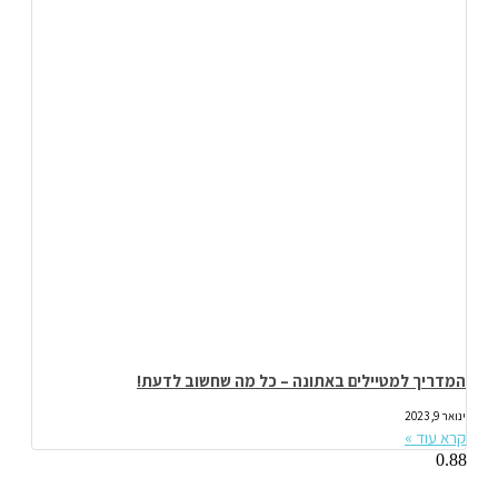
המדריך למטיילים באתונה – כל מה שחשוב לדעת!
ינואר 9, 2023
קרא עוד »