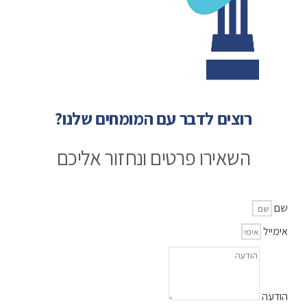
רוצים לדבר עם המומחים שלנו?
השאירו פרטים ונחזור אליכם
שם
אימייל
הודעה