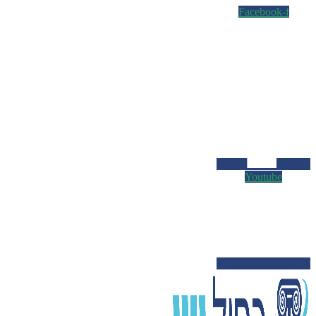
Facebook-f
Youtube