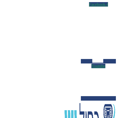
Facebook-f
Youtube