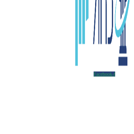
Facebook-f