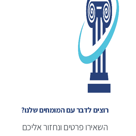
רוצים לדבר עם המומחים שלנו?
השאירו פרטים ונחזור אליכם