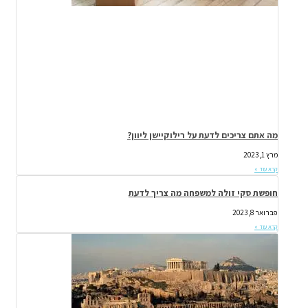
מה אתם צריכים לדעת על רילוקיישן ליוון?
מרץ 1, 2023
קרא עוד »
חופשת סקי זולה למשפחה מה צריך לדעת
פברואר 8, 2023
קרא עוד »