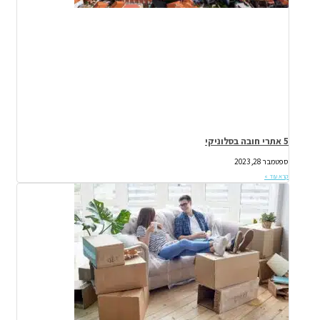
5 אתרי חובה בסלוניקי
ספטמבר 28, 2023
קרא עוד »