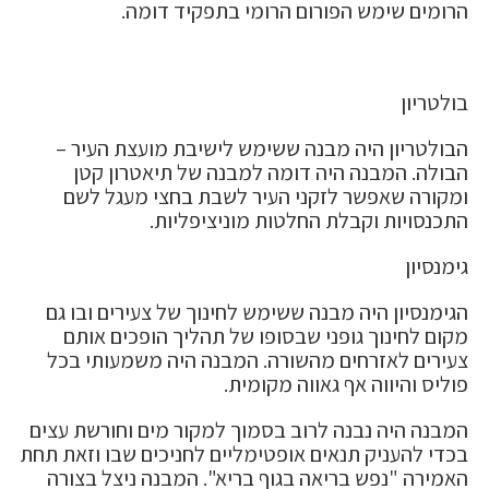
הרומים שימש הפורום הרומי בתפקיד דומה.
בולטריון
הבולטריון היה מבנה ששימש לישיבת מועצת העיר –
הבולה. המבנה היה דומה למבנה של תיאטרון קטן
ומקורה שאפשר לזקני העיר לשבת בחצי מעגל לשם
התכנסויות וקבלת החלטות מוניציפליות.
גימנסיון
הגימנסיון היה מבנה ששימש לחינוך של צעירים ובו גם
מקום לחינוך גופני שבסופו של תהליך הופכים אותם
צעירים לאזרחים מהשורה. המבנה היה משמעותי בכל
פוליס והיווה אף גאווה מקומית.
המבנה היה נבנה לרוב בסמוך למקור מים וחורשת עצים
בכדי להעניק תנאים אופטימליים לחניכים שבו וזאת תחת
האמירה "נפש בריאה בגוף בריא". המבנה ניצל בצורה