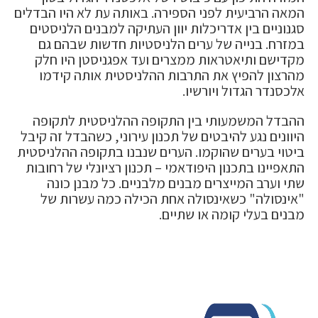
המאה הרביעית לפני הספירה. באותה עת לא היו הבדלים
סגנוניים בין אדריכלות יוון העתיקה למבנים הלניסטים
במזרח. בנייה של ערים הלניסטיות חדשות שבהם גם
מקדישם ותיאטראות ממצרים ועד אפגניסטן היו חלק
מהרצון להפיץ את התרבות ההלניסטית אותה קידמו
אלכסנדר הגדול ויורשיו.
ההבדל המשמעותי בין התקופה ההלניסטית לתקופה
היוונים נגע להיבטים של תכנון עירוני, כשהבדל זה קיבל
ביטוי בערים שהוקמו. הערים שנבנו בתקופה ההלניסטית
התאפיינו בתכנון היפודאמי – תכנון רציונלי של רחובות
שתי וערב המייצרים מבנים מלבניים. כל מבנן כונה
"אינסולה" כשאינסולה אחת הכילה כמה עשרות של
מבנים בעלי קומה או שתיים.