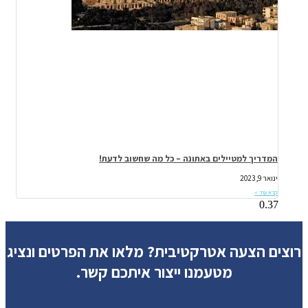
המדריך למטיילים באתונה – כל מה שחשוב לדעת!
ינואר 9, 2023
קרא עוד »
רוצים הצעה אטרקטיבית?
מלאו את הפרטים ונציג
מטעמנו ייצור איתכם קשר.