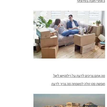
5 אתרי חובה בסלוניקי
מה אתם צריכים לדעת על רילוקיישן ליוון?
חופשת סקי זולה למשפחה מה צריך לדעת