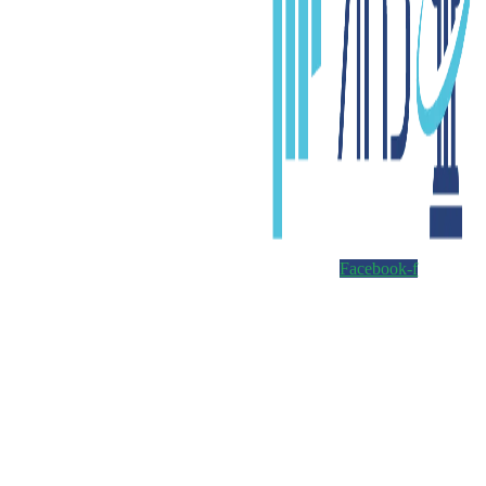
Facebook-f