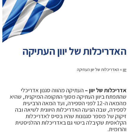
האדריכלות של יוון העתיקה
יוון
»
האדריכלות של יוון העתיקה
אדריכלות של יוון –
העתיקה מהווה סגנון אדריכלי
שהתפתח ביוון העתיקה מסוף התקופה המיקנית, שהיא
מהמאה ה-12 לפני הספירה, ועד המאה הרביעית
לספירה, שבה הגיעה האדריכלות היוונית לשיאה ובה
זיקוק של מספר סגנונות שהיו בסיס לאדריכלות
הקלאסית שקיבלה ביטוי גם באדריכלות ההלניסטית
והרומית.