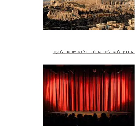
המדריך למטיילים באתונה – כל מה שחשוב לדעת!