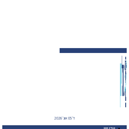
ד' 05 אוג' 2026
ערי יוון