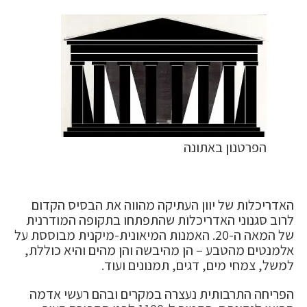
הפרטנון באתונה
האדריכלות של יוון העתיקה מהווה את הבסיס הקדום
לרוב סגנוני האדריכלות שהתפתחו בתקופה המודרנית
של המאה ה-20. האמנות המיאונית-מיקנית מבוססת על
אלמנטים מהטבע – הן מהיבשה והן מהים והיא כוללת,
למשל, צמחי מים, דגים, תמנונים ועוד.
הפריחה התרבותית נעצרה במקרים ובהם רעשי אדמה