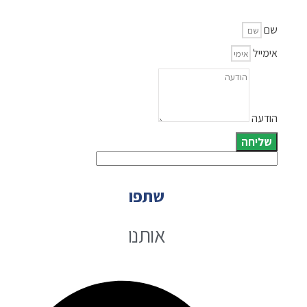
שם
אימייל
הודעה
שליחה
שתפו
אותנו