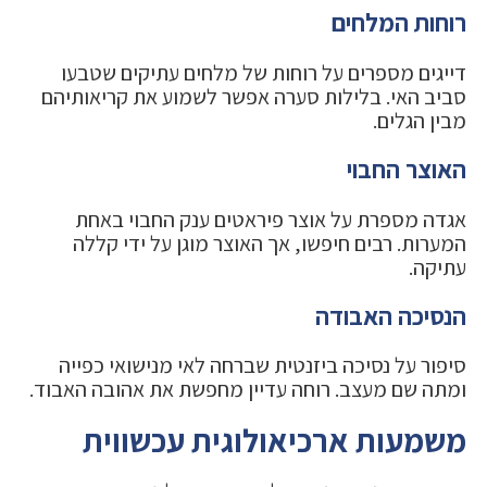
רוחות המלחים
דייגים מספרים על רוחות של מלחים עתיקים שטבעו
סביב האי. בלילות סערה אפשר לשמוע את קריאותיהם
מבין הגלים.
האוצר החבוי
אגדה מספרת על אוצר פיראטים ענק החבוי באחת
המערות. רבים חיפשו, אך האוצר מוגן על ידי קללה
עתיקה.
הנסיכה האבודה
סיפור על נסיכה ביזנטית שברחה לאי מנישואי כפייה
ומתה שם מעצב. רוחה עדיין מחפשת את אהובה האבוד.
משמעות ארכיאולוגית עכשווית