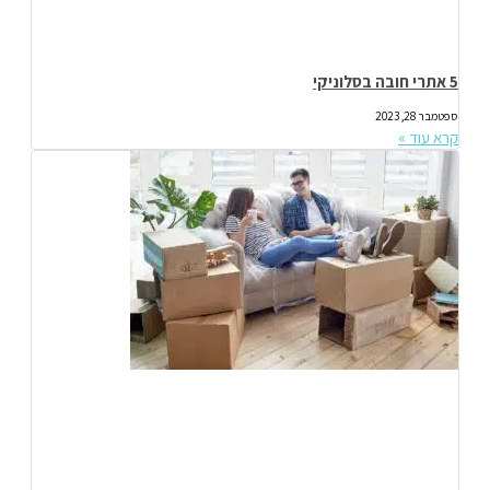
5 אתרי חובה בסלוניקי
ספטמבר 28, 2023
קרא עוד »