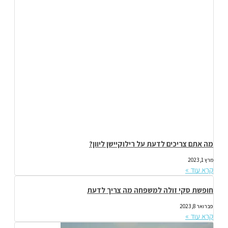
מה אתם צריכים לדעת על רילוקיישן ליוון?
מרץ 1, 2023
קרא עוד »
חופשת סקי זולה למשפחה מה צריך לדעת
פברואר 8, 2023
קרא עוד »