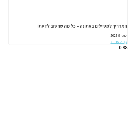
המדריך למטיילים באתונה – כל מה שחשוב לדעת!
ינואר 9, 2023
קרא עוד »