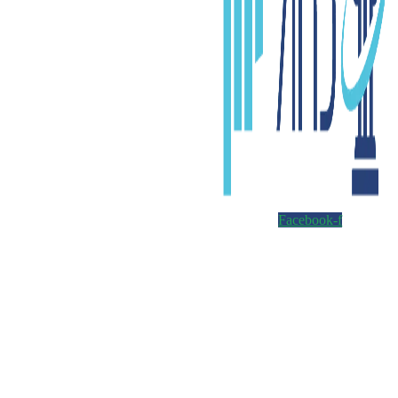
Facebook-f