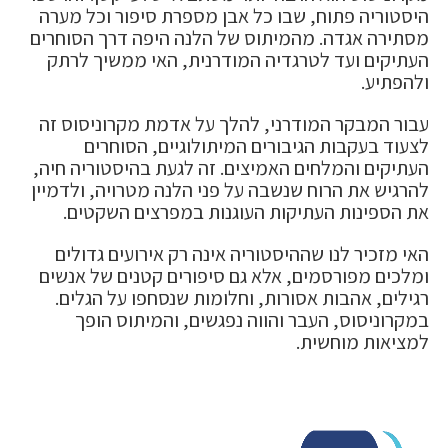
היסטוריה פתוח, שבו כל אבן מספרת סיפור וכל מערה
מסתירה אגדה. מהמיתוס של הלנה היפה דרך הסוחרים
העתיקים ועד לטרגדיה המודרנית, האי ממשיך לרתק
ולהפתיע.
עבור המבקר המודרני, להלך על אדמת מקרוניסוס זה
לצעוד בעקבות הגיבורים המיתולוגיים, הסוחרים
העתיקים והמלחים האמיצים. זה לגעת בהיסטוריה חיה,
להרגיש את הרוח שנשבה על פני הלנה מטרויה, ולדמיין
את הספינות העתיקות העוגנות במפרצים השקטים.
האי מזכיר לנו שההיסטוריה אינה רק אירועים גדולים
ומלכים מפורסמים, אלא גם סיפורים קטנים של אנשים
רגילים, אהבות אסורות, וחלומות שנסחפו על הגלים.
במקרוניסוס, העבר והווה נפגשים, והמיתוס הופך
למציאות מוחשית.