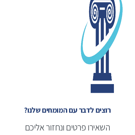
רוצים לדבר עם המומחים שלנו?
השאירו פרטים ונחזור אליכם