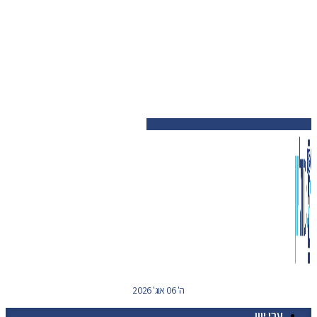
ה' 06 אוג' 2026
ערי יוון