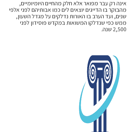
אינה רק עבר מפואר אלא חלק מהחיים היומיומיים,
מהבוקר בו הדייגים יוצאים לים כמו אבותיהם לפני אלפי
שנים, ועד הערב בו האורות נדלקים על מגדל השעון,
ממש כפי שנדלקו המשואות במקדש פוסידון לפני
2,500 שנה.