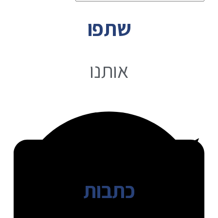
שתפו
אותנו
כתבות