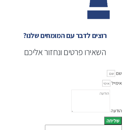
רוצים לדבר עם המומחים שלנו?
השאירו פרטים ונחזור אליכם
שם
אימייל
הודעה
שליחה