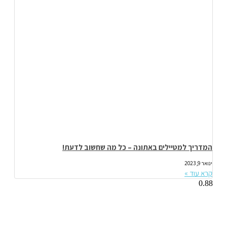
המדריך למטיילים באתונה – כל מה שחשוב לדעת!
ינואר 9, 2023
קרא עוד »