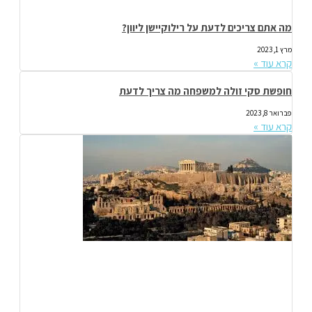
מה אתם צריכים לדעת על רילוקיישן ליוון?
מרץ 1, 2023
קרא עוד »
חופשת סקי זולה למשפחה מה צריך לדעת
פברואר 8, 2023
קרא עוד »