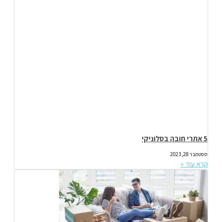
5 אתרי חובה בסלוניקי
ספטמבר 28, 2023
קרא עוד »