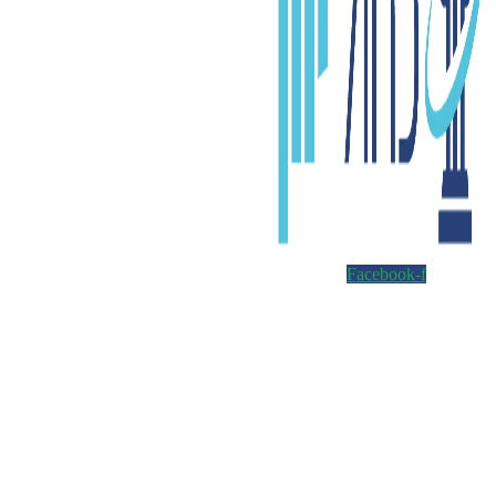
Facebook-f