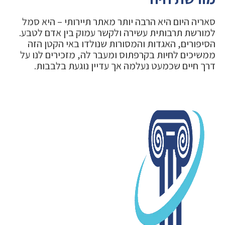
סאריה היום היא הרבה יותר מאתר תיירותי – היא סמל
למורשת תרבותית עשירה ולקשר עמוק בין אדם לטבע.
הסיפורים, האגדות והמסורות שנולדו באי הקטן הזה
ממשיכים לחיות בקרפתוס ומעבר לה, מזכירים לנו על
דרך חיים שכמעט נעלמה אך עדיין נוגעת בלבבות.