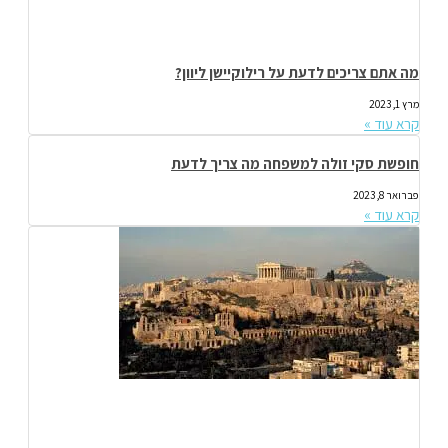
מה אתם צריכים לדעת על רילוקיישן ליוון?
מרץ 1, 2023
קרא עוד »
חופשת סקי זולה למשפחה מה צריך לדעת
פברואר 8, 2023
קרא עוד »