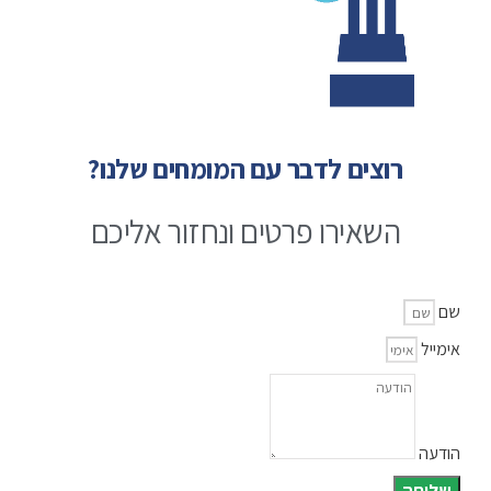
רוצים לדבר עם המומחים שלנו?
השאירו פרטים ונחזור אליכם
שם
אימייל
הודעה