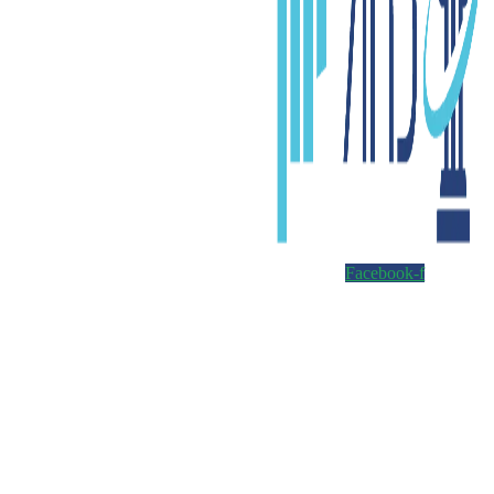
Facebook-f