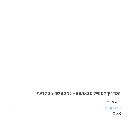
המדריך למטיילים באתונה – כל מה שחשוב לדעת!
ינואר 9, 2023
קרא עוד »