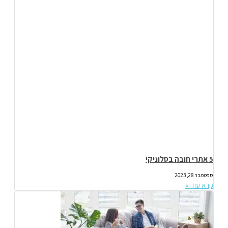
5 אתרי חובה בסלוניקי
ספטמבר 28, 2023
קרא עוד »