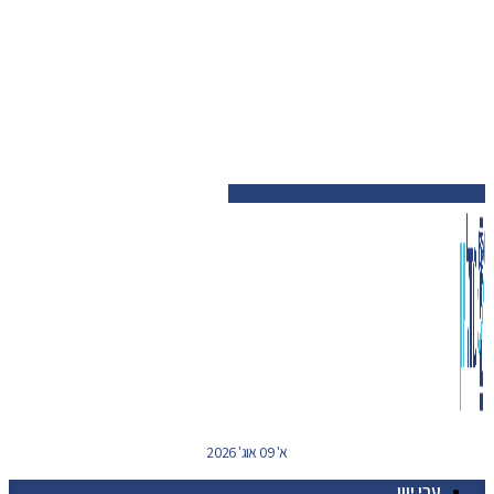
א' 09 אוג' 2026
ערי יוון