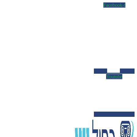
Facebook-f
Youtube