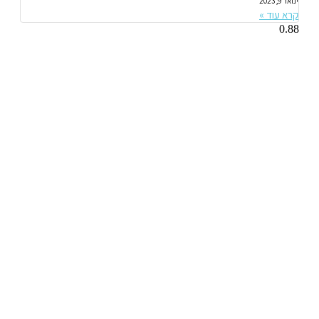
ינואר 9, 2023
קרא עוד »