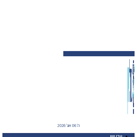
ה' 06 אוג' 2026
ערי יוון