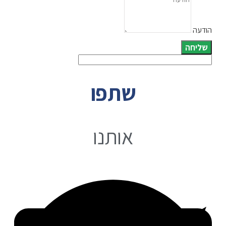
הודעה
שליחה
שתפו
אותנו