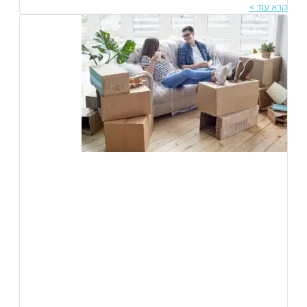
קרא עוד »