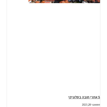
5 אתרי חובה בסלוניקי
ספטמבר 28, 2023