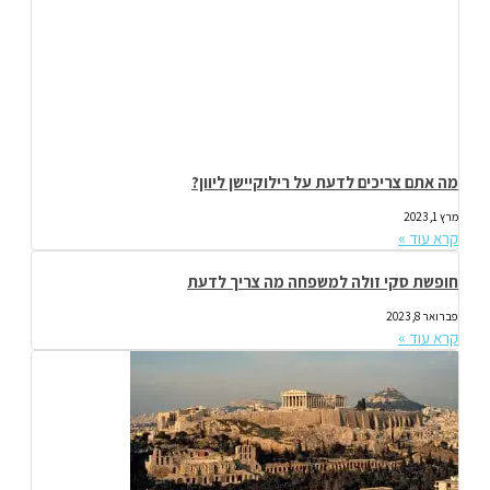
מה אתם צריכים לדעת על רילוקיישן ליוון?
מרץ 1, 2023
קרא עוד »
חופשת סקי זולה למשפחה מה צריך לדעת
פברואר 8, 2023
קרא עוד »