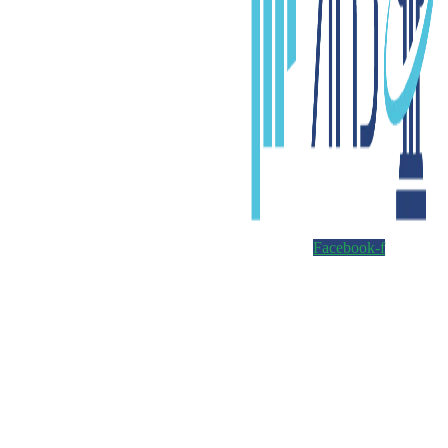
Facebook-f