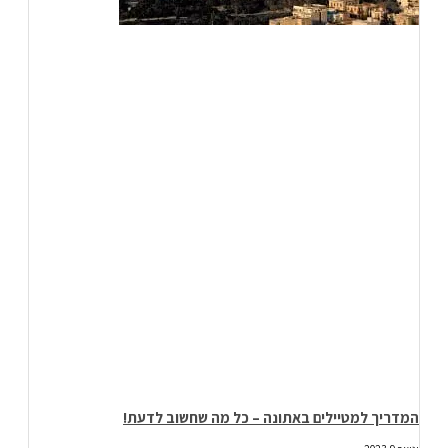
המדריך למטיילים באתונה – כל מה שחשוב לדעת!