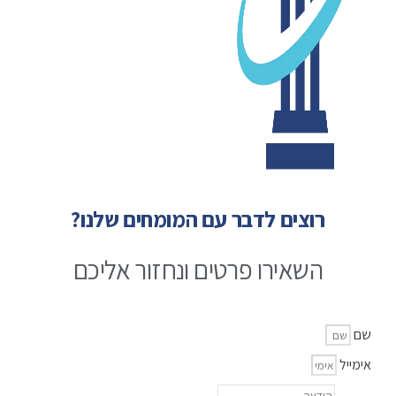
רוצים לדבר עם המומחים שלנו?
השאירו פרטים ונחזור אליכם
שם
אימייל