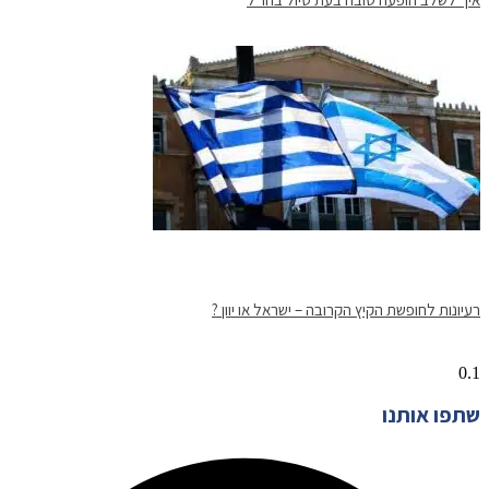
רעיונות לחופשת הקיץ הקרובה – ישראל או יוון ?
שתפו אותנו