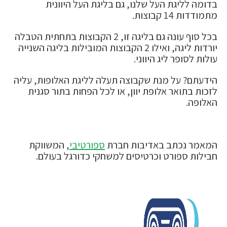
בדומה לליגת העל שלנו, גם בליגת העל היוונית
מתמודדות 14 קבוצות.
בכל סוף עונה גם בליגה זו, 2 הקבוצות בתחתית הטבלה
יורדות ליגה, ואילו 2 הקבוצות המובילות בליגה השנייה
עולות לסופר ליג היווני.
הידעתם? על מנת שקבוצה תעלה לליגת האלופות, עליה
לזכות בתואר אלופת יוון, או לכל הפחות בתור סגנית
האלופה.
המאמר נכתב באדיבות חברת
ספורטיבי
, המשווקת
חבילות ספורט וכרטיסים למשחקי כדורגל בעולם.