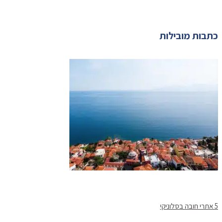
כתבות מובילות
5 אתרי חובה בסלוניקי