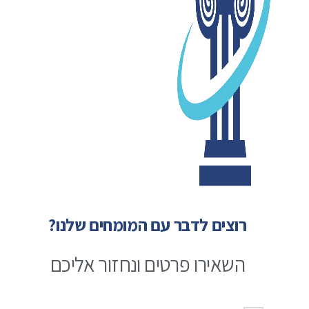
רוצים לדבר עם המומחים שלנו?
השאירו פרטים ונחזור אליכם