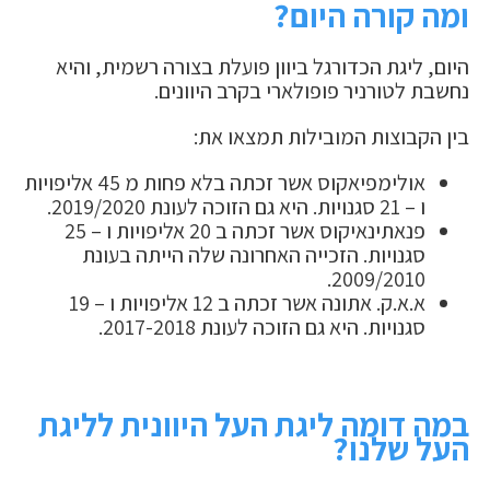
ומה קורה היום?
היום, ליגת הכדורגל ביוון פועלת בצורה רשמית, והיא
נחשבת לטורניר פופולארי בקרב היוונים.
בין הקבוצות המובילות תמצאו את:
אולימפיאקוס אשר זכתה בלא פחות מ 45 אליפויות
ו – 21 סגנויות. היא גם הזוכה לעונת 2019/2020.
פנאתינאיקוס אשר זכתה ב 20 אליפויות ו – 25
סגנויות. הזכייה האחרונה שלה הייתה בעונת
2009/2010.
א.א.ק. אתונה אשר זכתה ב 12 אליפויות ו – 19
סגנויות. היא גם הזוכה לעונת 2017-2018.
במה דומה ליגת העל היוונית לליגת
העל שלנו?