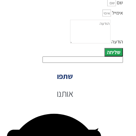
שם
אימייל
הודעה
שליחה
שתפו
אותנו