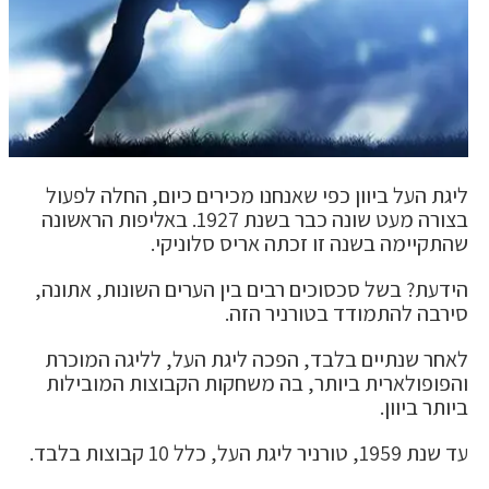
ליגת העל ביוון כפי שאנחנו מכירים כיום, החלה לפעול
בצורה מעט שונה כבר בשנת 1927. באליפות הראשונה
שהתקיימה בשנה זו זכתה אריס סלוניקי.
הידעת? בשל סכסוכים רבים בין הערים השונות, אתונה,
סירבה להתמודד בטורניר הזה.
לאחר שנתיים בלבד, הפכה ליגת העל, לליגה המוכרת
והפופולארית ביותר, בה משחקות הקבוצות המובילות
ביותר ביוון.
עד שנת 1959, טורניר ליגת העל, כלל 10 קבוצות בלבד.