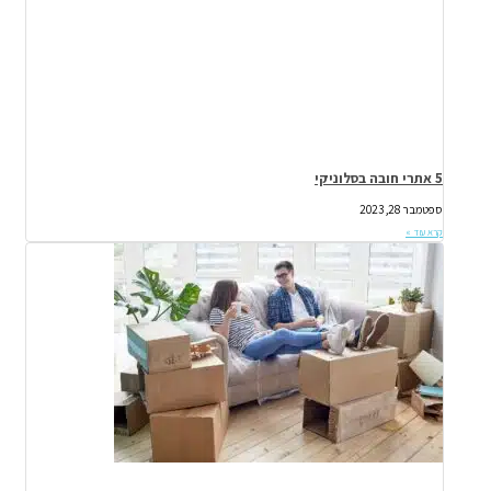
5 אתרי חובה בסלוניקי
ספטמבר 28, 2023
קרא עוד »