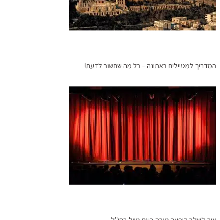
המדריך למטיילים באתונה – כל מה שחשוב לדעת!
איך לשלב הופעה טובה בעת טיול בחו"ל