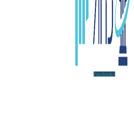
Facebook-f