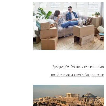
מה אתם צריכים לדעת על רילוקיישן ליוון?
חופשת סקי זולה למשפחה מה צריך לדעת