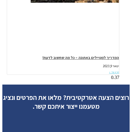
המדריך למטיילים באתונה – כל מה שחשוב לדעת!
ינואר 9, 2023
קרא עוד »
רוצים הצעה אטרקטיבית?
מלאו את הפרטים ונציג
מטעמנו ייצור איתכם קשר.