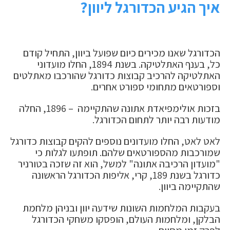
איך הגיע הכדורגל ליוון?
הכדורגל שאנו מכירים כיום שפועל ביוון, התחיל קודם
כל, בענף האתלטיקה. בשנת 1894, החלו מועדוני
האתלטיקה להרכיב קבוצות כדורגל שהורכבו מאתלטים
וספורטאים מתחומי ספורט אחרים.
בזכות אולימפיאדת אתונה שהתקיימה – 1896, החלה
מודעות רבה יותר לתחום הכדורגל.
לאט לאט, החלו מועדונים נוספים להקים קבוצות כדורגל
שמורכבות מהספורטאים שלהם. תופתעו לגלות כי
"מועדון הרכיבה אתונה" למשל, הוא זה שזכה בטורניר
כדורגל בשנת 189, קרי, אליפות הכדורגל הראשונה
שהתקיימה ביוון.
בעקבות המלחמות השונות שידעה יוון ובניהן מלחמת
הבלקן, ומלחמות העולם, הופסקו משחקי הכדורגל