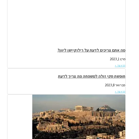
מה אתם צריכים לדעת על רילוקיישן ליוון?
מרץ 1, 2023
קרא עוד »
חופשת סקי זולה למשפחה מה צריך לדעת
פברואר 8, 2023
קרא עוד »