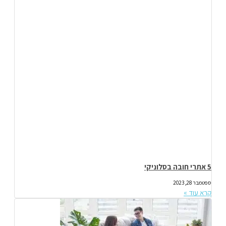
5 אתרי חובה בסלוניקי
ספטמבר 28, 2023
קרא עוד »