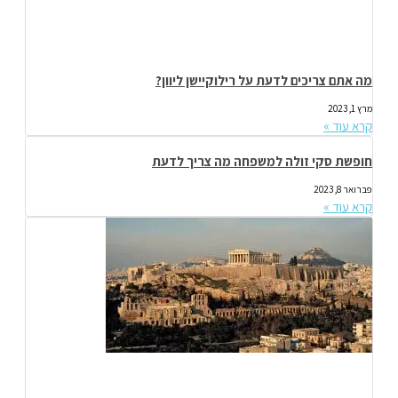
מה אתם צריכים לדעת על רילוקיישן ליוון?
מרץ 1, 2023
קרא עוד »
חופשת סקי זולה למשפחה מה צריך לדעת
פברואר 8, 2023
קרא עוד »