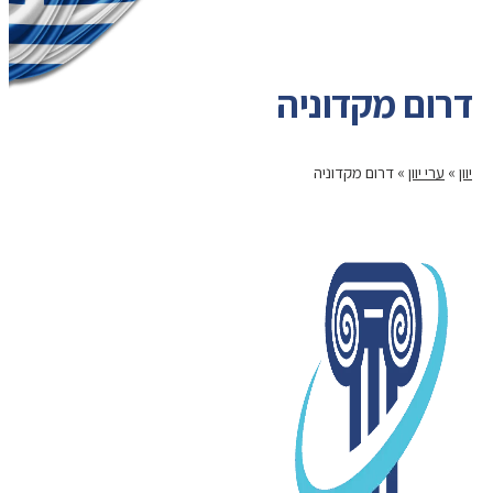
דרום מקדוניה
יוון
»
ערי יוון
»
דרום מקדוניה