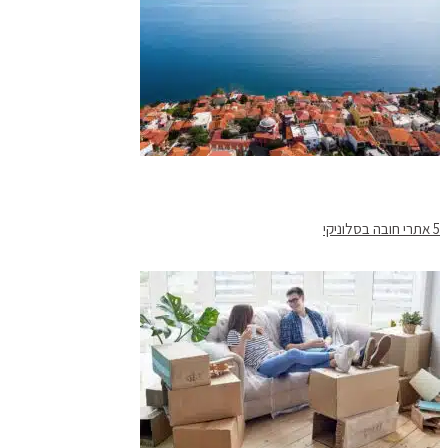
5 אתרי חובה בסלוניקי