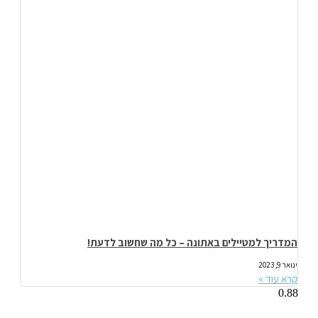
המדריך למטיילים באתונה – כל מה שחשוב לדעת!
ינואר 9, 2023
קרא עוד »