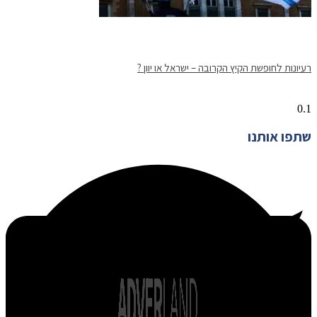
רעיונות לחופשת הקיץ הקרובה – ישראל או יוון ?
שתפו אותנו