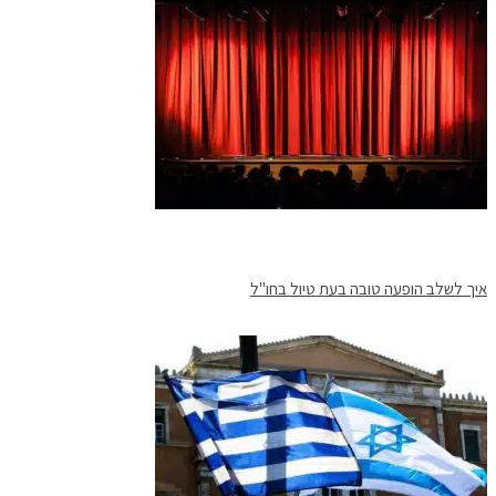
איך לשלב הופעה טובה בעת טיול בחו"ל