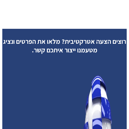
רוצים הצעה אטרקטיבית?
מלאו את הפרטים ונציג
מטעמנו ייצור איתכם קשר.