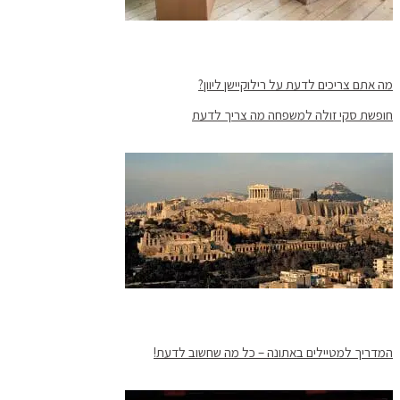
מה אתם צריכים לדעת על רילוקיישן ליוון?
חופשת סקי זולה למשפחה מה צריך לדעת
המדריך למטיילים באתונה – כל מה שחשוב לדעת!