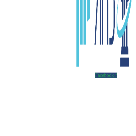
Facebook-f