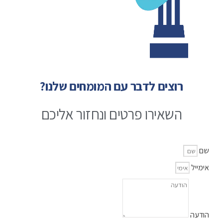
רוצים לדבר עם המומחים שלנו?
השאירו פרטים ונחזור אליכם
שם
אימייל
הודעה