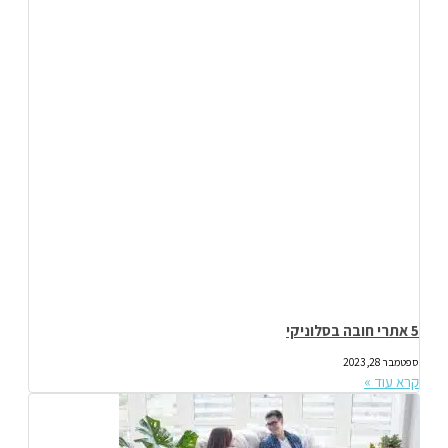
5 אתרי חובה בסלוניקי
ספטמבר 28, 2023
קרא עוד »