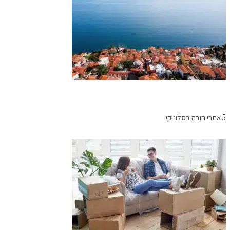
5 אתרי חובה בסלוניקי