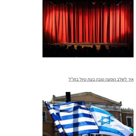
איך לשלב הופעה טובה בעת טיול בחו"ל