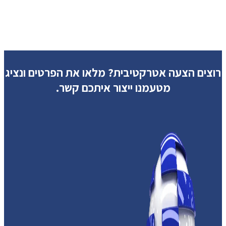
רוצים הצעה אטרקטיבית?
מלאו את הפרטים ונציג
מטעמנו ייצור איתכם קשר.