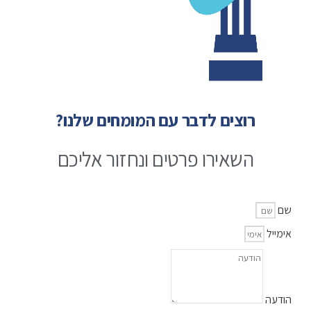
רוצים לדבר עם המומחים שלנו?
השאירו פרטים ונחזור אליכם
שם
אימייל
הודעה