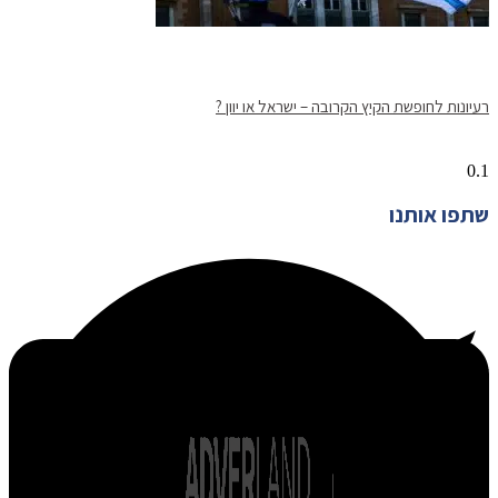
רעיונות לחופשת הקיץ הקרובה – ישראל או יוון ?
שתפו אותנו