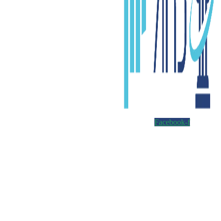
Facebook-f