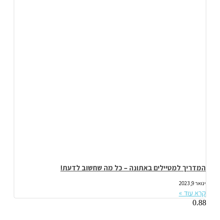
המדריך למטיילים באתונה – כל מה שחשוב לדעת!
ינואר 9, 2023
קרא עוד »