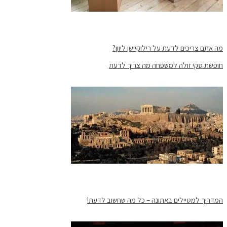
מה אתם צריכים לדעת על רילוקיישן ליוון?
חופשת סקי זולה למשפחה מה צריך לדעת
המדריך למטיילים באתונה – כל מה שחשוב לדעת!