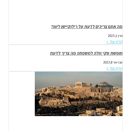
מה אתם צריכים לדעת על רילוקיישן ליוון?
מרץ 1, 2023
קרא עוד »
חופשת סקי זולה למשפחה מה צריך לדעת
פברואר 8, 2023
קרא עוד »