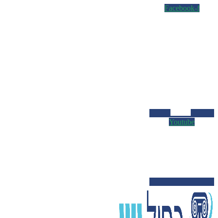
Facebook-f
Youtube