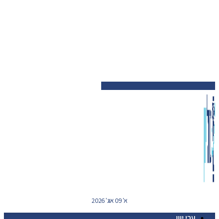
א' 09 אוג' 2026
ערי יוון