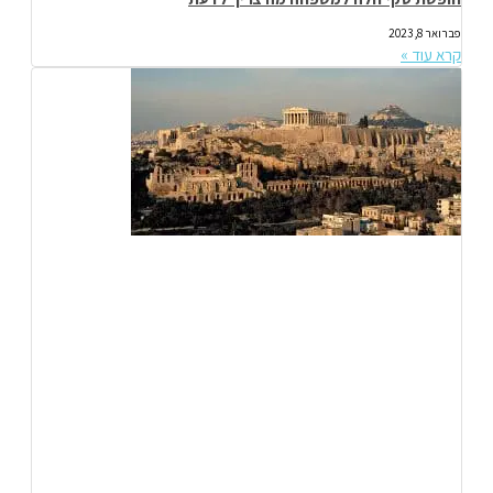
פברואר 8, 2023
קרא עוד »