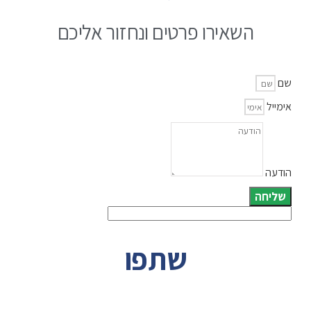
השאירו פרטים ונחזור אליכם
שם
אימייל
הודעה
שליחה
שתפו