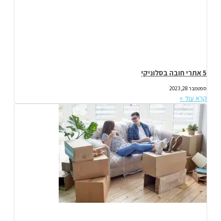
5 אתרי חובה בסלוניקי
ספטמבר 28, 2023
קרא עוד »