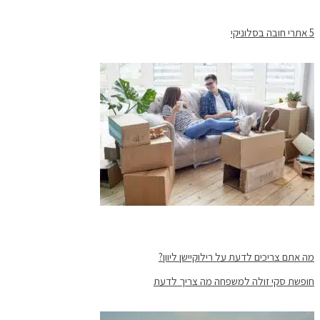
5 אתרי חובה בסלוניקי
מה אתם צריכים לדעת על רילוקיישן ליוון?
חופשת סקי זולה למשפחה מה צריך לדעת