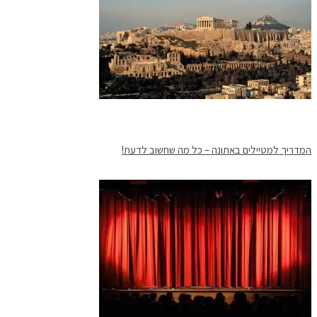
המדריך למטיילים באתונה – כל מה שחשוב לדעת!