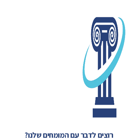
רוצים לדבר עם המומחים שלנו?