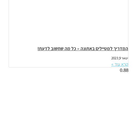
המדריך למטיילים באתונה – כל מה שחשוב לדעת!
ינואר 9, 2023
קרא עוד »