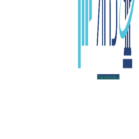
Facebook-f