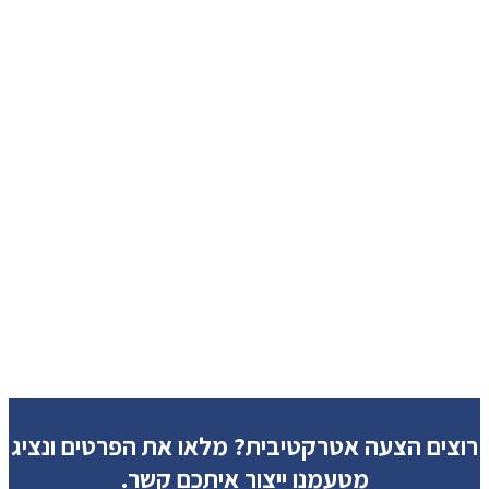
רוצים הצעה אטרקטיבית?
מלאו את הפרטים ונציג
מטעמנו ייצור איתכם קשר.