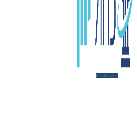
Facebook-f