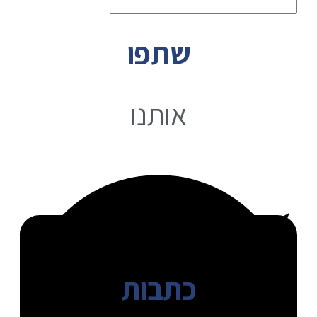
שתפו
אותנו
כתבות