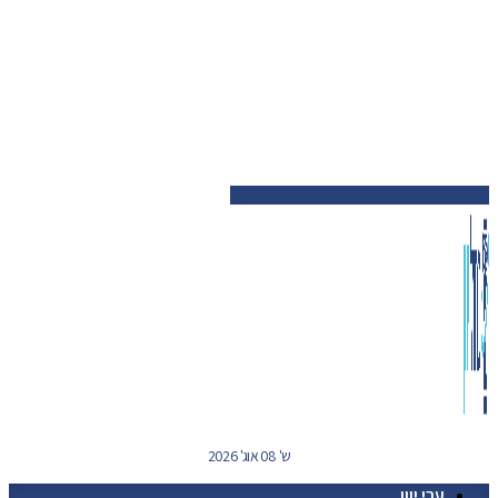
ש' 08 אוג' 2026
ערי יוון