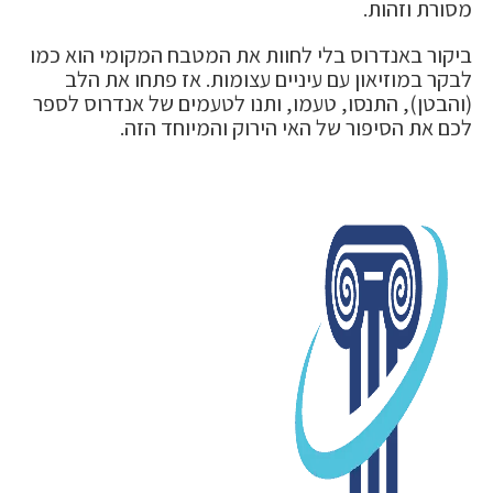
מסורת וזהות.
ביקור באנדרוס בלי לחוות את המטבח המקומי הוא כמו
לבקר במוזיאון עם עיניים עצומות. אז פתחו את הלב
(והבטן), התנסו, טעמו, ותנו לטעמים של אנדרוס לספר
לכם את הסיפור של האי הירוק והמיוחד הזה.