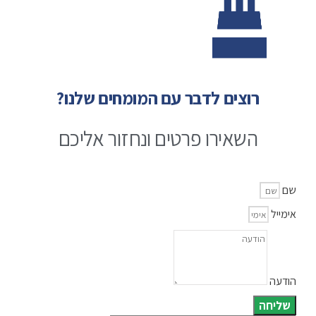
רוצים לדבר עם המומחים שלנו?
השאירו פרטים ונחזור אליכם
שם
אימייל
הודעה
שליחה