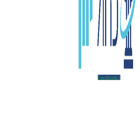
Facebook-f