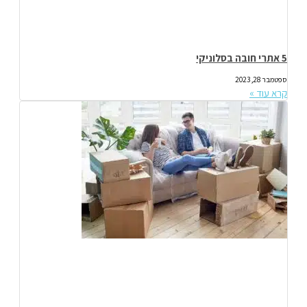
5 אתרי חובה בסלוניקי
ספטמבר 28, 2023
קרא עוד »