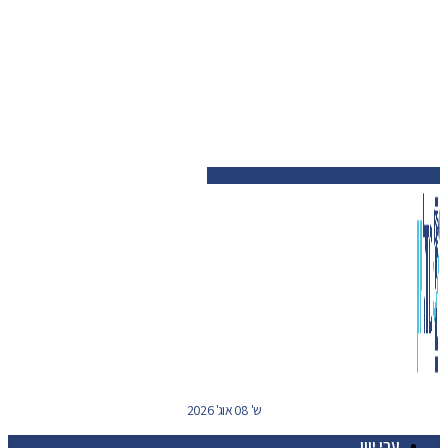
ש' 08 אוג' 2026
ערי יוון