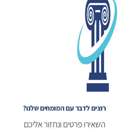
רוצים לדבר עם המומחים שלנו?
השאירו פרטים ונחזור אליכם