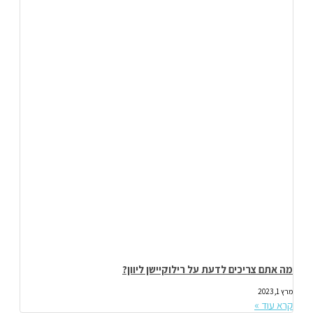
מה אתם צריכים לדעת על רילוקיישן ליוון?
מרץ 1, 2023
קרא עוד »