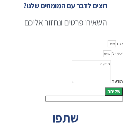
רוצים לדבר עם המומחים שלנו?
השאירו פרטים ונחזור אליכם
שם
אימייל
הודעה
שליחה
שתפו