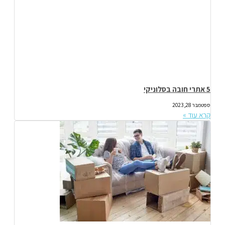
5 אתרי חובה בסלוניקי
ספטמבר 28, 2023
קרא עוד »