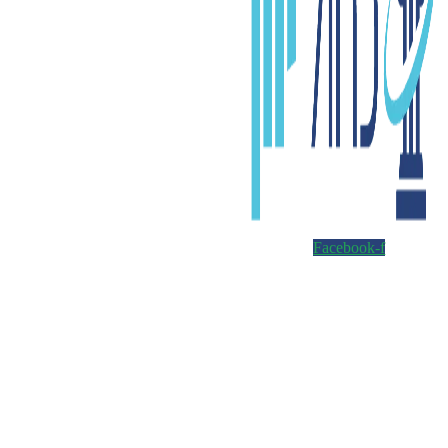
Facebook-f