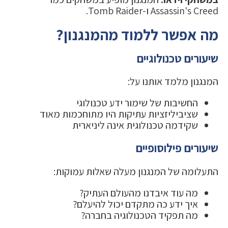
Assassin's Creed ו-Tomb Raider.
מה אפשר ללמוד מהמנגנון?
שיעורים טכנולוגיים
המנגנון מלמד אותנו על:
החשיבות של שימור ידע טכנולוגי
שציביליזציות עתיקות היו מתוחכמות מאוד
שקידמה טכנולוגית אינה ליניארית
שיעורים פילוסופיים
התעלומה של המנגנון מעלה שאלות עמוקות:
מה עוד איבדנו מהעולם העתיק?
איך ידע כה מתקדם יכול להיעלם?
מה תפקיד הטכנולוגיה בחברה?