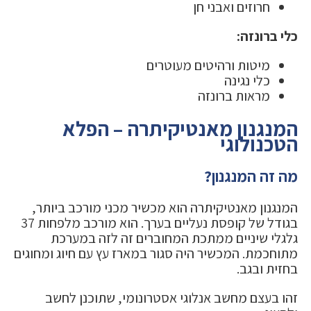
חרוזים ואבני חן
כלי ברונזה:
מיטות ורהיטים מעוטרים
כלי נגינה
מראות ברונזה
המנגנון מאנטיקיתרה – הפלא
הטכנולוגי
מה זה המנגנון?
המנגנון מאנטיקיתרה הוא מכשיר מכני מורכב ביותר,
בגודל של קופסת נעליים בערך. הוא מורכב מלפחות 37
גלגלי שיניים ממתכת המחוברים זה לזה במערכת
מתוחכמת. המכשיר היה סגור במארז עץ עם חיוג ומחוגים
בחזית ובגב.
זהו בעצם מחשב אנלוגי אסטרונומי, שתוכנן לחשב