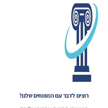
רוצים לדבר עם המומחים שלנו?