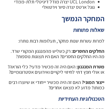
UCL London יצרה מודל דיגיטלי תלת-ממדי
גוגל ארטס יצרה סיור וירטואלי
המחקר הנמשך
שאלות פתוחות
למרות עשרות שנות מחקר, תעלומות רבות נותרו:
החלקים החסרים:
רק כשליש מהמנגנון המקורי שרד.
מה היו החלקים החסרים? האם היו תצוגות נוספות?
מטרת המנגנון:
האם היה זה מכשיר מדעי? כלי הוראה?
או אולי חפץ דתי לחיזוי ליקויים ואירועים אסטרונומיים?
ייצור המוני?
האם זה היה מכשיר ייחודי או שיוצרו רבים
כמותו? מדוע לא מצאנו אחרים?
הטכנולוגיות העתידיות