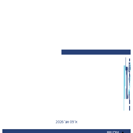
א' 09 אוג' 2026
ערי יוון