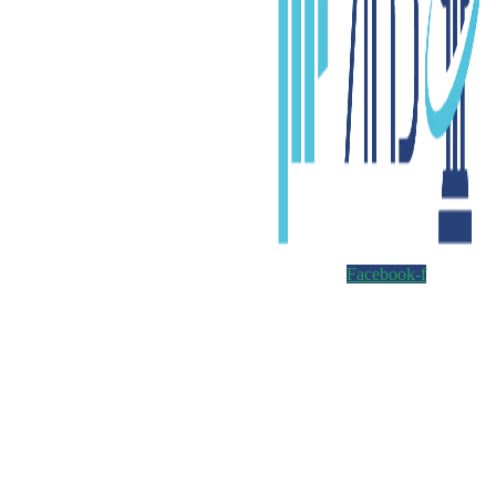
Facebook-f