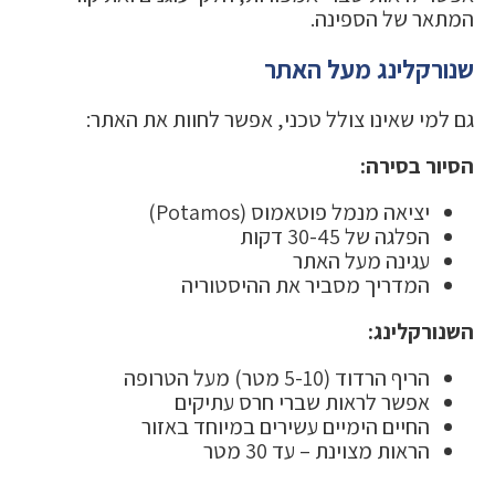
המתאר של הספינה.
שנורקלינג מעל האתר
גם למי שאינו צולל טכני, אפשר לחוות את האתר:
הסיור בסירה:
יציאה מנמל פוטאמוס (Potamos)
הפלגה של 30-45 דקות
עגינה מעל האתר
המדריך מסביר את ההיסטוריה
השנורקלינג:
הריף הרדוד (5-10 מטר) מעל הטרופה
אפשר לראות שברי חרס עתיקים
החיים הימיים עשירים במיוחד באזור
הראות מצוינת – עד 30 מטר