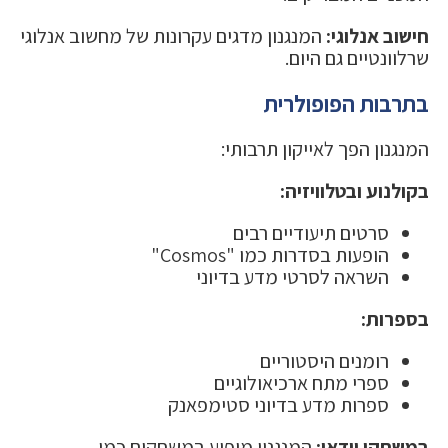
חישוב אנלוגי:
המנגנון מדגים עקרונות של מחשוב אנלוגי
שרלוונטיים גם היום.
בתרבות הפופולרית
המנגנון הפך לאייקון תרבותי:
בקולנוע ובטלוויזיה:
סרטים תיעודיים רבים
הופעות בסדרות כמו "Cosmos"
השראה לסרטי מדע בדיוני
בספרות:
רומנים היסטוריים
ספרי מתח ארכיאולוגיים
ספרות מדע בדיוני סטימפאנק
במשחקי וידאו:
המנגנון מופיע במשחקים כמו