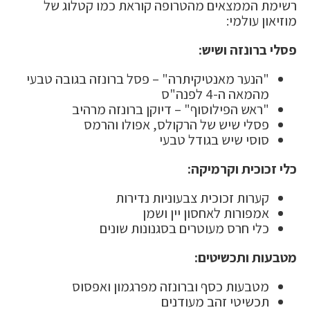
רשימת הממצאים מהטרופה קוראת כמו קטלוג של
מוזיאון עולמי:
פסלי ברונזה ושיש:
"הנער מאנטיקיתרה" – פסל ברונזה בגובה טבעי
מהמאה ה-4 לפנה"ס
"ראש הפילוסוף" – דיוקן ברונזה מרהיב
פסלי שיש של הרקולס, אפולו והרמס
סוסי שיש בגודל טבעי
כלי זכוכית וקרמיקה:
קערות זכוכית צבעוניות נדירות
אמפורות לאחסון יין ושמן
כלי חרס מעוטרים בסגנונות שונים
מטבעות ותכשיטים:
מטבעות כסף וברונזה מפרגמון ואפסוס
תכשיטי זהב מעודנים