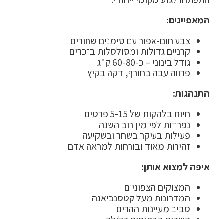
המאפיינים:
צבע חום-אפור עם סימנים שחורים
קרניים גדולות ומסולסלות בזכרים
גודל בינוני – כ-60-80 ק"ג
פרווה עבה בחורף, דקה בקיץ
התנהגות:
חיות בלהקות של 5-15 פרטים
נפרדות לפי מין רוב השנה
פעילות בעיקר בשחר ובשקיעה
זהירות מאוד ובורחות למראה אדם
איפה למצוא אותן:
המצוקים הצפוניים
המדרונות מעל קטסנביאנה
סביב מעיינות ההרים