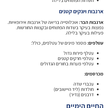
השדות הפתוחים בלילה
ארנבות ויונקים קטנים
ארנבות הבר:
אוכלוסייה בריאה של ארנבות אירופאיות.
נפוצות בעיקר בשדות הפתוחים ובקצוות החורשות.
פעילות בעיקר בלילה.
עטלפים:
מספר מינים של עטלפים, כולל:
עטלף פירות גדול
עטלפי חרקים קטנים
עטלפי מערות בחורים הגדולים
מכרסמים:
עכברי שדה
חולדות (ליד היישובים)
דרבנים (נדיר)
החיים הימיים