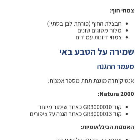
צמחי חוף:
חבצלת החוף (פורחת לבן בסתיו)
מלוח מסוגים שונים
צמחי דיונות עמידים
שמירה על הטבע באי
מעמד ההגנה
אנטיקיתרה מוגנת תחת מספר אמנות:
Natura 2000:
קוד GR3000010 כאזור שימור מיוחד
קוד GR3000013 כאזור הגנה על ציפורים
האמנות הבינלאומיות:
אמנת ברן להגנה על חיות בר