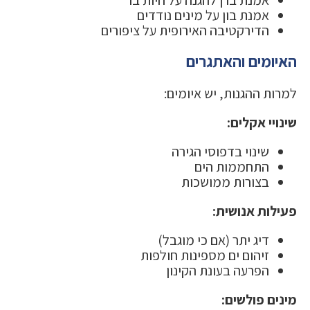
אמנת בון על מינים נודדים
הדירקטיבה האירופית על ציפורים
האיומים והאתגרים
למרות ההגנות, יש איומים:
שינויי אקלים:
שינוי בדפוסי הגירה
התחממות הים
בצורות ממושכות
פעילות אנושית:
דיג יתר (אם כי מוגבל)
זיהום ים מספינות חולפות
הפרעה בעונת הקינון
מינים פולשים: