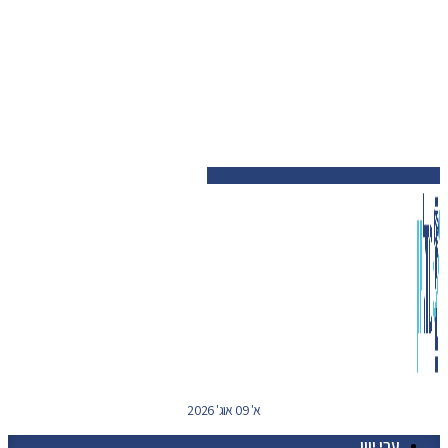
א' 09 אוג' 2026
ערי יוון