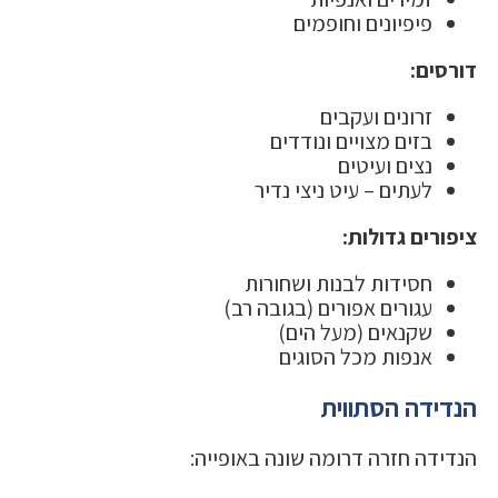
פיפיונים וחופמים
דורסים:
זרונים ועקבים
בזים מצויים ונודדים
נצים ועיטים
לעתים – עיט ניצי נדיר
ציפורים גדולות:
חסידות לבנות ושחורות
עגורים אפורים (בגובה רב)
שקנאים (מעל הים)
אנפות מכל הסוגים
הנדידה הסתווית
הנדידה חזרה דרומה שונה באופייה: