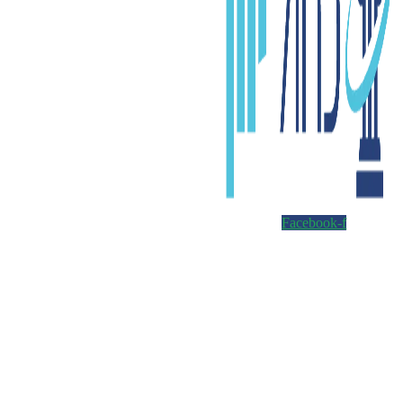
Facebook-f