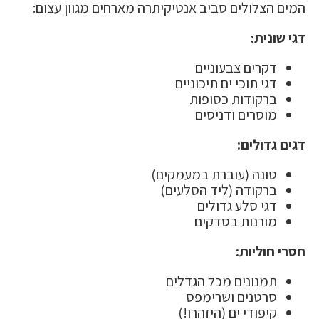
המים הצלולים סביב אנטיקיתרה מארחים מגוון עצום:
דגי שונית:
דקרים צבעוניים
דגי תוכי ים תיכוניים
ברקודות כסופות
מוסרים ודניסים
דגים גדולים:
טונה (עוברת במעמקים)
ברקודה (ליד הסלעים)
דגי סלע גדולים
מורנות בסדקים
חסרי חוליות:
תמנונים מכל הגדלים
סרטנים ושרימפס
קיפודי ים (היזהרו!)