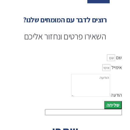
רוצים לדבר עם המומחים שלנו?
השאירו פרטים ונחזור אליכם
שם
אימייל
הודעה
שליחה