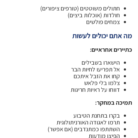
חתולים משוטטים (טורפים ציפורים)
חולדות (אוכלות ביצים)
צמחים פולשים
מה אתם יכולים לעשות
כתיירים אחראיים:
הישארו בשבילים
אל תפריעו לחיות הבר
קחו את הזבל איתכם
צלמו בלי פלאש
דווחו על ראיות חריגות
תמיכה במחקר:
בקרו בתחנת הטיבוע
תרמו לאגודה האורניתולוגית
השתתפו כמתנדבים (אם אפשר)
הפיצו מודעות