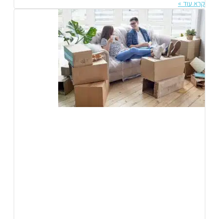
קרא עוד »