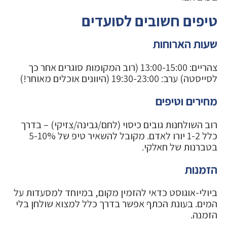
טיפים חשובים לסועדים
שעות הארוחות
צהריים: 13:00-15:00 (רוב המקומות סוגרים אחר כך
לסייסטה) ערב: 19:30-23:00 (היוונים אוכלים מאוחר!)
מחירים וטיפים
רוב השולחנות גובים כיסוי (לחם/גבינה/צזיקי) – בדרך
כלל 1-2 יורו לאדם. מקובל להשאיר טיפ של 5-10%
בטברנות של חאלקי.
הזמנות
ביולי-אוגוסט כדאי להזמין מקום, במיוחד למסעדות על
המים. בעונת הכתף אפשר בדרך כלל למצוא שולחן בלי
הזמנה.