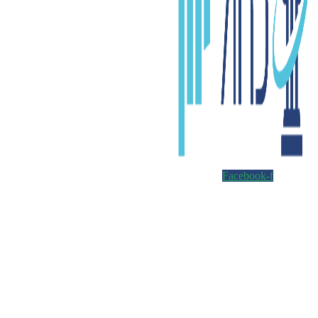
Facebook-f