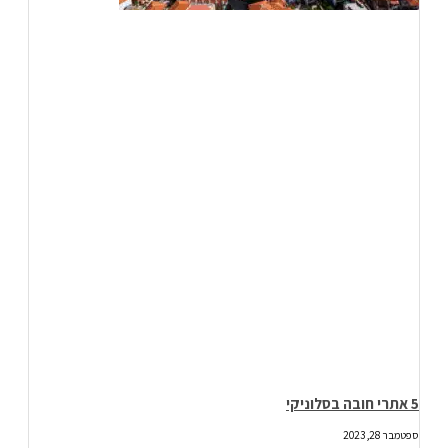
5 אתרי חובה בסלוניקי
ספטמבר 28, 2023