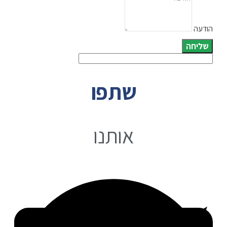
הודעה
שליחה
שתפו
אותנו