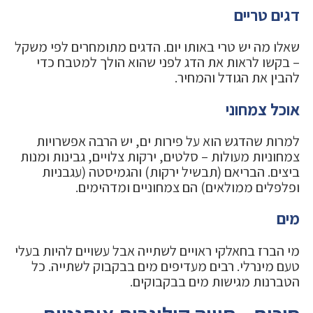
דגים טריים
שאלו מה יש טרי באותו יום. הדגים מתומחרים לפי משקל
– בקשו לראות את הדג לפני שהוא הולך למטבח כדי
להבין את הגודל והמחיר.
אוכל צמחוני
למרות שהדגש הוא על פירות ים, יש הרבה אפשרויות
צמחוניות מעולות – סלטים, ירקות צלויים, גבינות ומנות
ביצים. הבריאם (תבשיל ירקות) והגמיסטה (עגבניות
ופלפלים ממולאים) הם צמחוניים ומדהימים.
מים
מי הברז בחאלקי ראויים לשתייה אבל עשויים להיות בעלי
טעם מינרלי. רבים מעדיפים מים בבקבוק לשתייה. כל
הטברנות מגישות מים בבקבוקים.