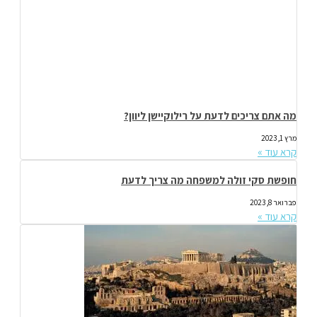
מה אתם צריכים לדעת על רילוקיישן ליוון?
מרץ 1, 2023
קרא עוד »
חופשת סקי זולה למשפחה מה צריך לדעת
פברואר 8, 2023
קרא עוד »