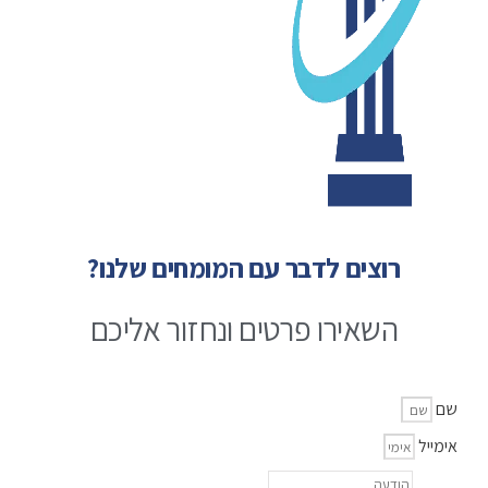
רוצים לדבר עם המומחים שלנו?
השאירו פרטים ונחזור אליכם
שם
אימייל