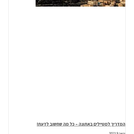
המדריך למטיילים באתונה – כל מה שחשוב לדעת!
ינואר 9, 2023