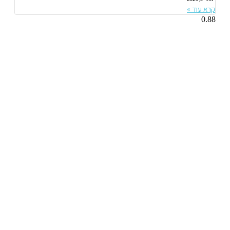
קרא עוד »