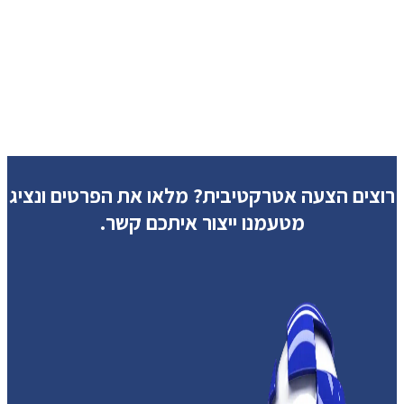
רוצים הצעה אטרקטיבית?
מלאו את הפרטים ונציג
מטעמנו ייצור איתכם קשר.