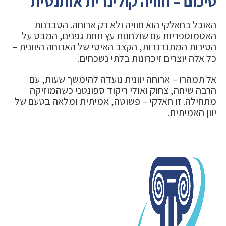
סיכום – חוויה קולינרית אותנטית
האוכל בחאלקי הוא חוויה ולא רק ארוחה. הטברנות
האטמוספריות עם שולחנות עץ תחת גפנים, המבט על
הסירות המתנדנדות, הקצב האיטי של הארוחה היוונית –
כל אלה יוצרים זיכרונות בלתי נשכחים.
אל תמהרו – ארוחה יוונית נועדה להימשך שעות, עם
הרבה שיחה, צחוק ואולי ריקוד ספונטני כשהמוזיקה
מתחילה. זו חאלקי – פשוטה, אמיתית ומלאה בטעם של
יוון האמיתית.