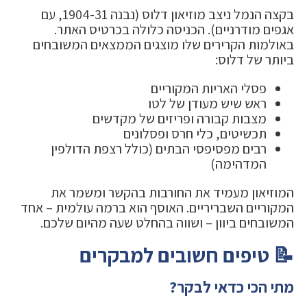
בקצה הנמל ניצב מוזיאון דלוס (נבנה 1904-31, עם
אגפים מודרניים). הכניסה כלולה בכרטיס האתר.
באולמות הקרירים שלו מוצגים הממצאים המשובחים
ביותר של דלוס:
פסלי האריות המקוריים
ראש שיש מעודן של לטו
מצבות קבורה ופריזים של מקדשים
תכשיטים, כלי חרס ופסלונים
רבים מפסיפסי הבתים (כולל רצפת הדולפין
המדהימה)
המוזיאון מעמיד את החורבות בהקשר ומשמר את
המקוריים השבריריים. האוסף הוא ברמה עולמית – אחד
המשובחים ביוון – ושווה בהחלט שעה מהיום שלכם.
📝 טיפים חשובים למבקרים
מתי הכי כדאי לבקר?