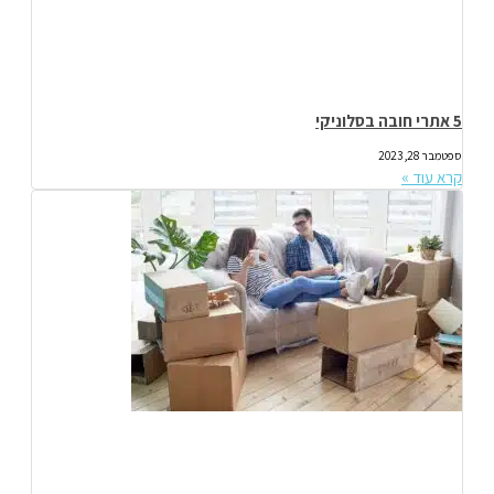
5 אתרי חובה בסלוניקי
ספטמבר 28, 2023
קרא עוד »