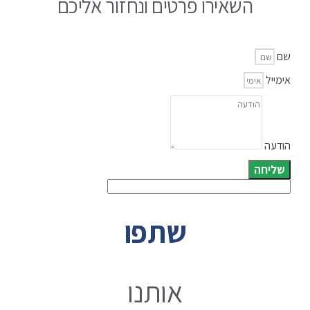
השאירו פרטים ונחזור אליכם
שם
אימייל
הודעה
שליחה
שתפו
אותנו