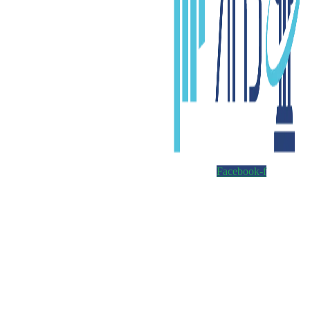
Facebook-f