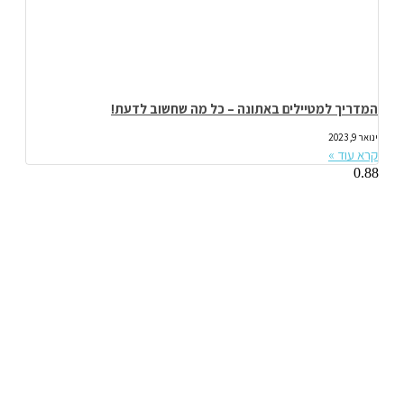
המדריך למטיילים באתונה – כל מה שחשוב לדעת!
ינואר 9, 2023
קרא עוד »