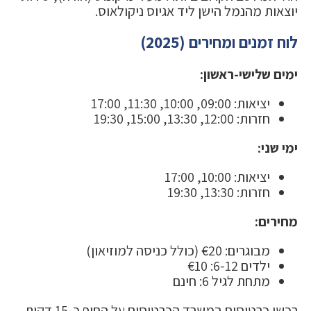
יוצאות מהנמל הישן ליד אגיוס ניקולאוס.
לוח זמנים ומחירים (2025)
ימים שלישי-ראשון:
יציאות: 09:00, 10:00, 11:30, 17:00
חזרות: 12:00, 13:30, 15:00, 19:30
ימי שני:
יציאות: 10:00, 17:00
חזרות: 13:30, 19:30
מחירים:
מבוגרים: €20 (כולל כניסה למוזיאון)
ילדים 6-12: €10
מתחת לגיל 6: חינם
רכשו כרטיסים במשרד הכרטיסים על החוף כ-15 דקות