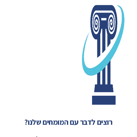
רוצים לדבר עם המומחים שלנו?