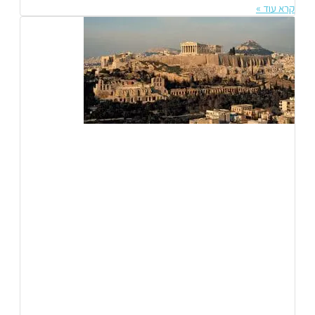
קרא עוד »