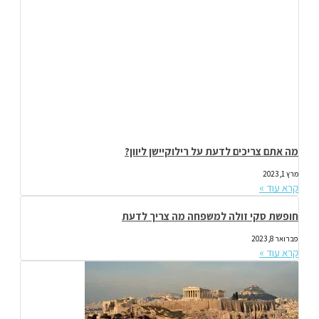
מה אתם צריכים לדעת על רילוקיישן ליוון?
מרץ 1, 2023
קרא עוד »
חופשת סקי זולה למשפחה מה צריך לדעת
פברואר 8, 2023
קרא עוד »