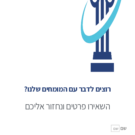
רוצים לדבר עם המומחים שלנו?
השאירו פרטים ונחזור אליכם
שם