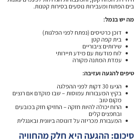
בים הפתוח ומעבירות נוסעים בסירות קטנות.
מה יש בנמל:
דוכן כרטיסים (נפתח לפני הפלגות)
בית קפה קטן
שירותים ציבוריים
לוח מודעות עם מידע תיירותי
עמדת המתנה מקורה
טיפים להגעה ועזיבה:
הגיעו 30 דקות לפני ההפלגה
בקיץ המעבורות עמוסות – שבו מוקדם אם רוצים
מקום טוב
הרוח יכולה להיות חזקה – החזיקו חזק בכובעים
ובחפצים קלים
המעבורת מכריזה על דונוסה ביוונית ובאנגלית
סיכום: ההגעה היא חלק מהחוויה