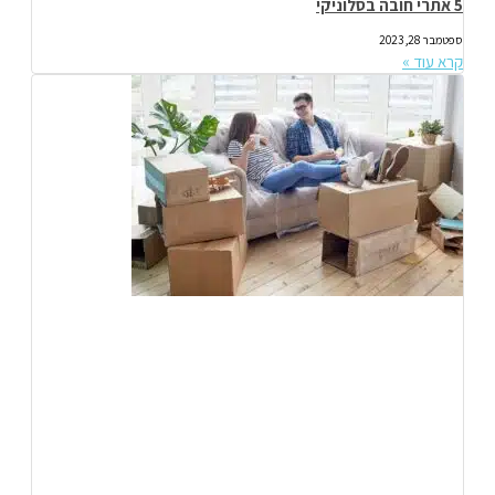
5 אתרי חובה בסלוניקי
ספטמבר 28, 2023
קרא עוד »