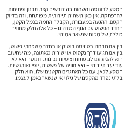
המסע לדונוסה והשהות בה דורשים קצת תכנון ופתיחות
להרפתקה. אין כאן תשתית תיירותית מפותחת, וזה בדיוק
הקסם. ההגעה במעבורת, הקבלה החמה בנמל הקטן,
החדר הפשוט עם הנוף המדהים – כל אלה חלק מחוויה
כוללת של מקום שנשאר אמיתי.
בין אם תבחרו בסוויטה בוטיק או בחדר משפחתי פשוט,
בין אם תגיעו דרך נקסוס או ישירות מאתונה, מה שחשוב
הוא להגיע עם לב פתוח וציפיות נכונות. דונוסה היא לא
עוד יעד תיירותי – היא חוויה של פשטות, יופי ואותנטיות.
המסע לכאן, עם כל האתגרים הקטנים שלו, הוא חלק
בלתי נפרד מהקסם של גילוי אי שנשאר נאמן לעצמו.