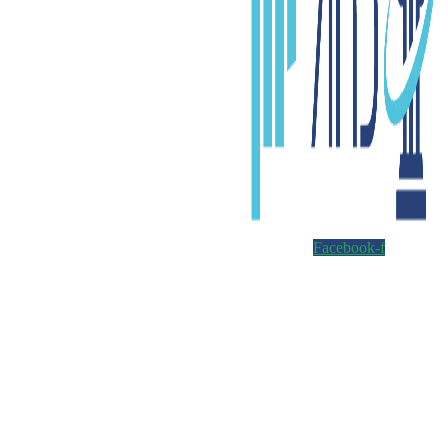
Facebook-f