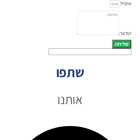
אימייל
הודעה
שליחה
שתפו
אותנו