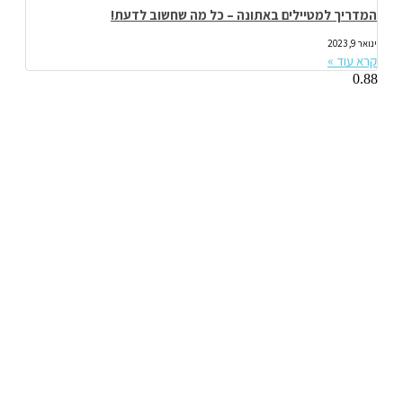
המדריך למטיילים באתונה – כל מה שחשוב לדעת!
ינואר 9, 2023
קרא עוד »