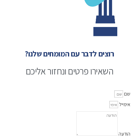
רוצים לדבר עם המומחים שלנו?
השאירו פרטים ונחזור אליכם
שם
אימייל
הודעה