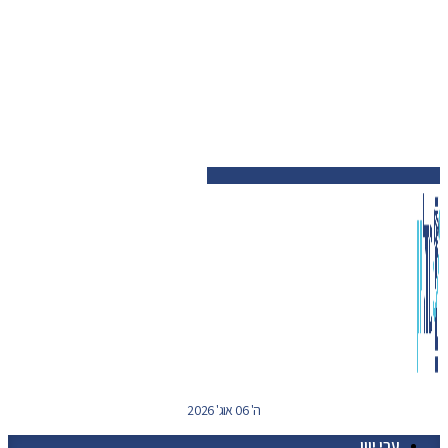
ה' 06 אוג' 2026
ערי יוון