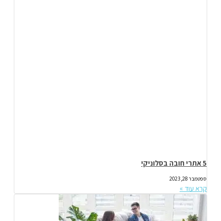
5 אתרי חובה בסלוניקי
ספטמבר 28, 2023
קרא עוד »