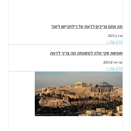
מה אתם צריכים לדעת על רילוקיישן ליוון?
מרץ 1, 2023
קרא עוד »
חופשת סקי זולה למשפחה מה צריך לדעת
פברואר 8, 2023
קרא עוד »