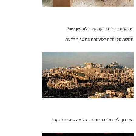
מה אתם צריכים לדעת על רילוקיישן ליוון?
חופשת סקי זולה למשפחה מה צריך לדעת
המדריך למטיילים באתונה – כל מה שחשוב לדעת!