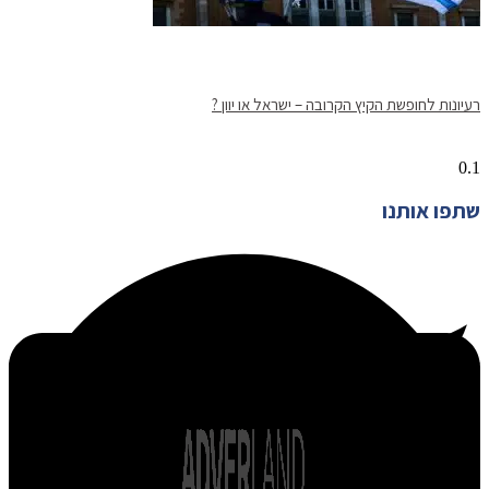
רעיונות לחופשת הקיץ הקרובה – ישראל או יוון ?
שתפו אותנו