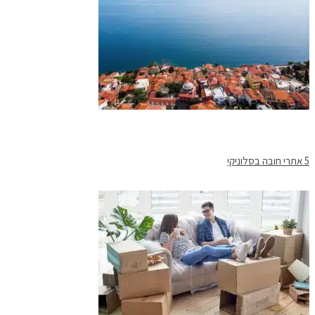
5 אתרי חובה בסלוניקי