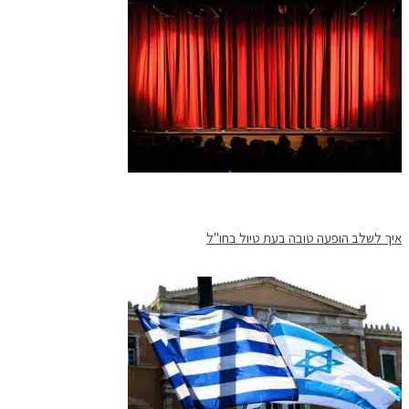
איך לשלב הופעה טובה בעת טיול בחו"ל