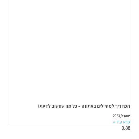
המדריך למטיילים באתונה – כל מה שחשוב לדעת!
ינואר 9, 2023
קרא עוד »