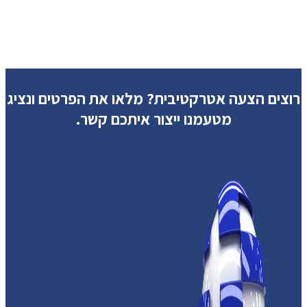
רוצים הצעה אטרקטיבית?
מלאו את הפרטים ונציג
מטעמנו ייצור איתכם קשר.