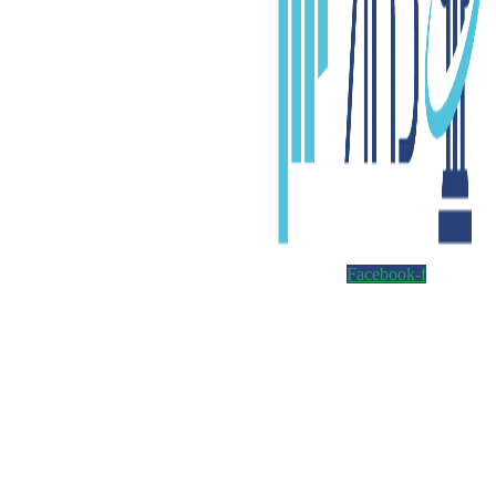
Facebook-f