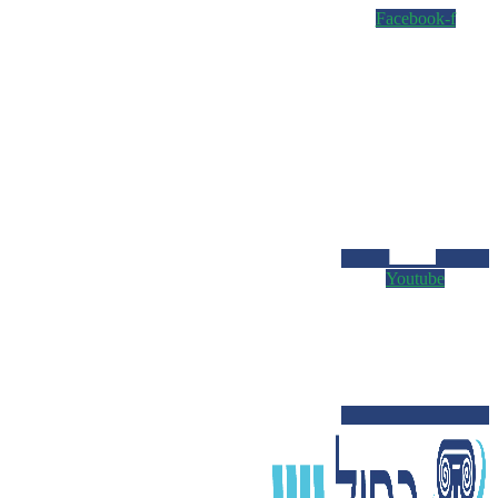
Facebook-f
Youtube