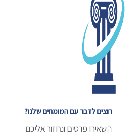
רוצים לדבר עם המומחים שלנו?
השאירו פרטים ונחזור אליכם