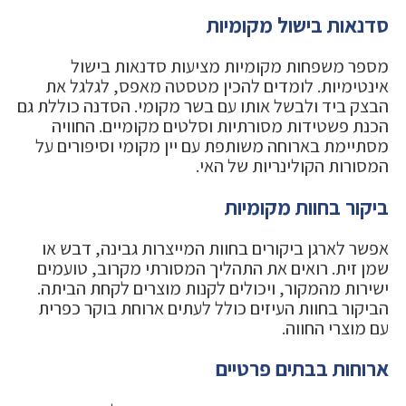
סדנאות בישול מקומיות
מספר משפחות מקומיות מציעות סדנאות בישול
אינטימיות. לומדים להכין מטסטה מאפס, לגלגל את
הבצק ביד ולבשל אותו עם בשר מקומי. הסדנה כוללת גם
הכנת פשטידות מסורתיות וסלטים מקומיים. החוויה
מסתיימת בארוחה משותפת עם יין מקומי וסיפורים על
המסורות הקולינריות של האי.
ביקור בחוות מקומיות
אפשר לארגן ביקורים בחוות המייצרות גבינה, דבש או
שמן זית. רואים את התהליך המסורתי מקרוב, טועמים
ישירות מהמקור, ויכולים לקנות מוצרים לקחת הביתה.
הביקור בחוות העיזים כולל לעתים ארוחת בוקר כפרית
עם מוצרי החווה.
ארוחות בבתים פרטיים