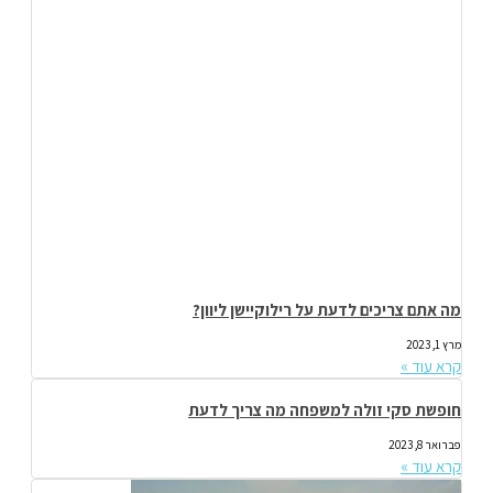
מה אתם צריכים לדעת על רילוקיישן ליוון?
מרץ 1, 2023
קרא עוד »
חופשת סקי זולה למשפחה מה צריך לדעת
פברואר 8, 2023
קרא עוד »