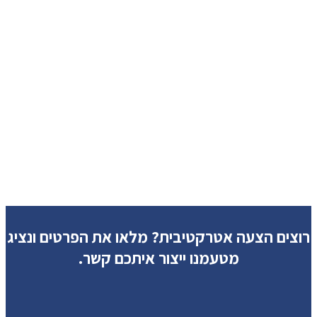
רוצים הצעה אטרקטיבית?
מלאו את הפרטים ונציג
מטעמנו ייצור איתכם קשר.