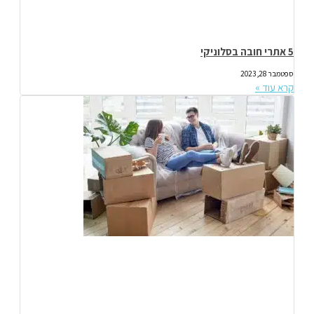
5 אתרי חובה בסלוניקי
ספטמבר 28, 2023
קרא עוד »