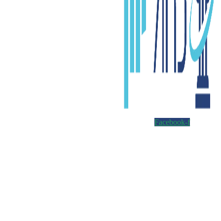
Facebook-f