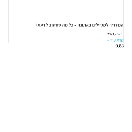
המדריך למטיילים באתונה – כל מה שחשוב לדעת!
ינואר 9, 2023
קרא עוד »