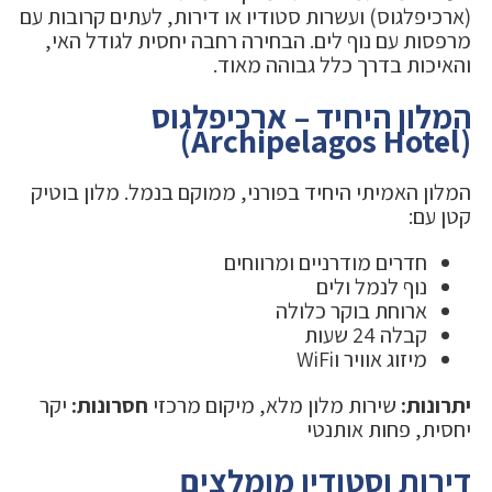
(ארכיפלגוס) ועשרות סטודיו או דירות, לעתים קרובות עם
מרפסות עם נוף לים. הבחירה רחבה יחסית לגודל האי,
והאיכות בדרך כלל גבוהה מאוד.
המלון היחיד – ארכיפלגוס
(Archipelagos Hotel)
המלון האמיתי היחיד בפורני, ממוקם בנמל. מלון בוטיק
קטן עם:
חדרים מודרניים ומרווחים
נוף לנמל ולים
ארוחת בוקר כלולה
קבלה 24 שעות
מיזוג אוויר וWiFi
יתרונות:
שירות מלון מלא, מיקום מרכזי
חסרונות:
יקר
יחסית, פחות אותנטי
דירות וסטודיו מומלצים