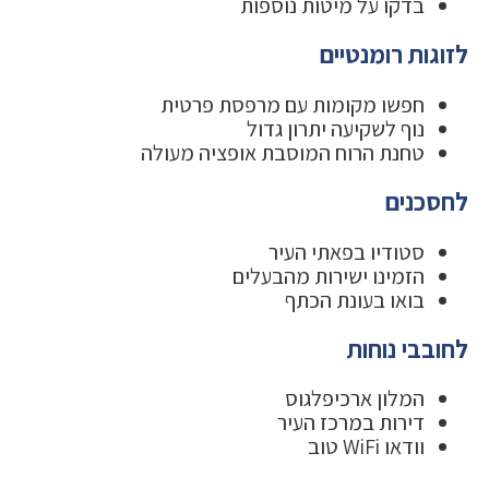
בדקו על מיטות נוספות
לזוגות רומנטיים
חפשו מקומות עם מרפסת פרטית
נוף לשקיעה יתרון גדול
טחנת הרוח המוסבת אופציה מעולה
לחסכנים
סטודיו בפאתי העיר
הזמינו ישירות מהבעלים
בואו בעונת הכתף
לחובבי נוחות
המלון ארכיפלגוס
דירות במרכז העיר
וודאו WiFi טוב