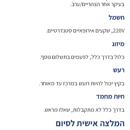
בעיקר אחר הצהריים/ערב.
חשמל
220V, שקעים אירופאיים סטנדרטיים.
מיזוג
כלול בדרך כלל, לפעמים בתשלום נוסף.
רעש
בקיץ יכול להיות רועש במרכז עד מאוחר.
חיות מחמד
בדרך כלל לא מתקבלות, שאלו מראש.
המלצה אישית לסיום