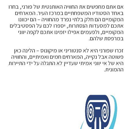
אם אתם מחפשים את החוויה האותנטית של פורני, בחרו
באחד הסטודיו המשפחתיים במרכז העיר. המארחים
המקומיים הם חלק בלתי נפרד מהחוויה – הם יכוונו
אתכם למסעדות הנסתרות, יספרו לכם על הפסטיבלים
המקומיים, ולפעמים אפילו יזמינו אתכם לקפה יווני
במרפסת שלהם.
זכרו שפורני היא לא סנטוריני או מיקונוס – הלינה כאן
פשוטה אבל נקייה, המארחים חמים ואמיתיים, והחוויה
היא של אי יווני אמיתי שעדיין לא התגלה על ידי התיירות
ההמונית.