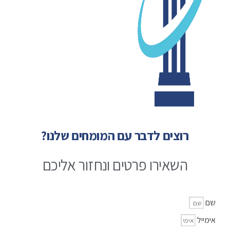
רוצים לדבר עם המומחים שלנו?
השאירו פרטים ונחזור אליכם
שם
אימייל