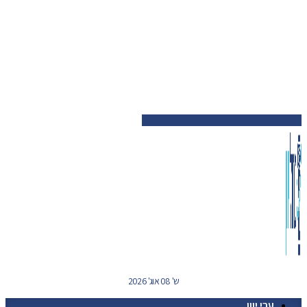
ש' 08 אוג' 2026
ערי יוון