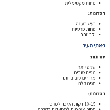
נוחות מקסימלית
חסרונות:
רעש בעונה
פחות פרטיות
יקר יותר
פאתי העיר
יתרונות:
שקט יותר
נופים טובים
מחירים טובים יותר
חניה קלה
חסרונות:
10-15 דקות הליכה למרכז
פחות אופציות למסעדות בקרבה