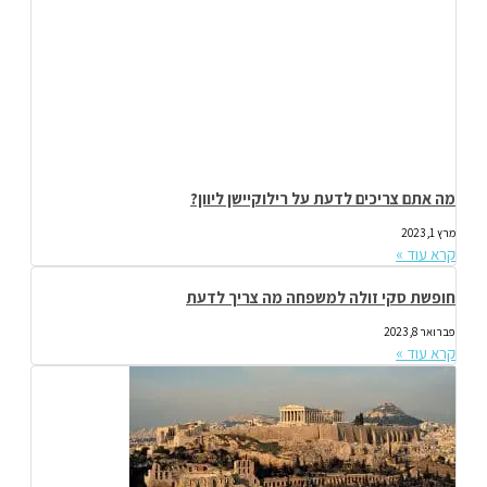
מה אתם צריכים לדעת על רילוקיישן ליוון?
מרץ 1, 2023
קרא עוד »
חופשת סקי זולה למשפחה מה צריך לדעת
פברואר 8, 2023
קרא עוד »