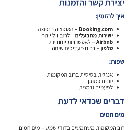
יצירת קשר והזמנות
איך להזמין:
Booking.com
– האופציה הנפוצה
ישירות מהבעלים
– לרוב זול יותר
Airbnb
– לאפשרויות ייחודיות
טלפון
– רבים מעדיפים שיחה
שפות:
אנגלית בסיסית ברוב המקומות
יוונית כמובן
לפעמים גרמנית
דברים שכדאי לדעת
מים חמים
רוב המקומות משתמשים בדודי שמש – מים חמים