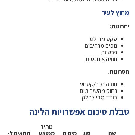
מחוץ לעיר
יתרונות:
שקט מוחלט
נופים מרהיבים
פרטיות
חוויה אותנטית
חסרונות:
חובה רכב/קטנוע
רחוק מהשירותים
בודד מדי לחלק
טבלת סיכום אפשרויות הלינה
מחיר
שם
סוג
מיקום
ממוצע
מתאים ל-