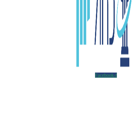
Facebook-f