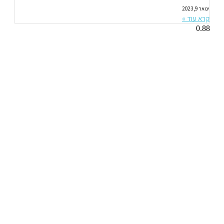
ינואר 9, 2023
קרא עוד »