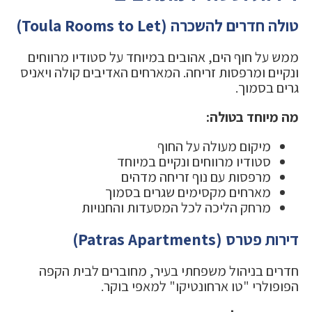
טולה חדרים להשכרה (Toula Rooms to Let)
ממש על חוף הים, אהובים במיוחד על סטודיו מרווחים
ונקיים ומרפסות זריחה. המארחים האדיבים קולה ויאניס
גרים בסמוך.
מה מיוחד בטולה:
מיקום מעולה על החוף
סטודיו מרווחים ונקיים במיוחד
מרפסות עם נוף זריחה מדהים
מארחים מקסימים שגרים בסמוך
מרחק הליכה לכל המסעדות והחנויות
דירות פטרס (Patras Apartments)
חדרים בניהול משפחתי בעיר, מחוברים לבית הקפה
הפופולרי "טו ארחונטיקו" למאפי בוקר.