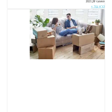
ספטמבר 28, 2023
קרא עוד »