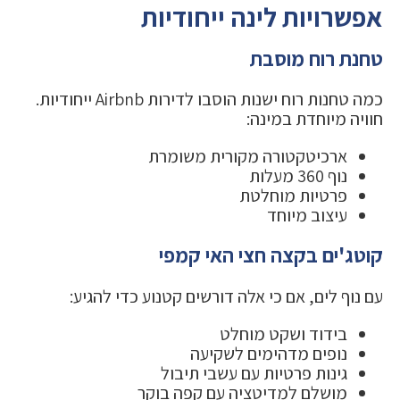
אפשרויות לינה ייחודיות
טחנת רוח מוסבת
כמה טחנות רוח ישנות הוסבו לדירות Airbnb ייחודיות.
חוויה מיוחדת במינה:
ארכיטקטורה מקורית משומרת
נוף 360 מעלות
פרטיות מוחלטת
עיצוב מיוחד
קוטג'ים בקצה חצי האי קמפי
עם נוף לים, אם כי אלה דורשים קטנוע כדי להגיע:
בידוד ושקט מוחלט
נופים מדהימים לשקיעה
גינות פרטיות עם עשבי תיבול
מושלם למדיטציה עם קפה בוקר