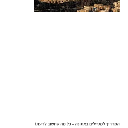
המדריך למטיילים באתונה – כל מה שחשוב לדעת!