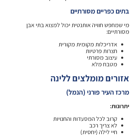
בתים כפריים מסורתיים
מי שמחפש חוויה אותנטית יכול למצוא בתי אבן
מסורתיים:
אדריכלות מקומית מקורית
חצרות פרטיות
עיצוב מסורתי
מטבח מלא
אזורים מומלצים ללינה
מרכז העיר פורני (הנמל)
יתרונות:
קרוב לכל המסעדות והחנויות
לא צריך רכב
חיי לילה (יחסית)