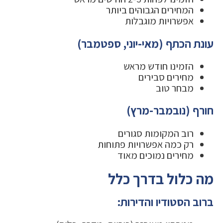
המחירים הגבוהים ביותר
אפשרויות מוגבלות
עונת הכתף (מאי-יוני, ספטמבר)
הזמינו חודש מראש
מחירים סבירים
מבחר טוב
חורף (נובמבר-מרץ)
רוב המקומות סגורים
רק כמה אפשרויות פתוחות
מחירים נמוכים מאוד
מה כלול בדרך כלל
ברוב הסטודיו והדירות: