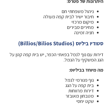
היתרונות של פטרס:
ניהול משפחתי חם
חיבור ישיר לבית קפה מעולה
מיקום מרכזי
מחירים סבירים
חניה זמינה
סטודיו ביליוס (Billios/Bilios Studios)
דירות עם נוף לנמל בפאתי הכפר, יש בית קפה קטן על
הגג המשקיף על הנמל.
מה מיוחד בביליוס:
נוף פנורמי לנמל
בית קפה על הגג
דירות מרווחות
מטבחון מאובזר
שקט יחסי