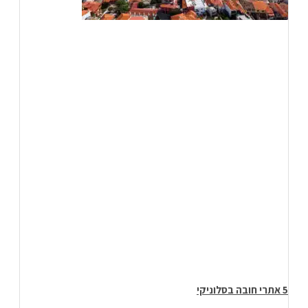
5 אתרי חובה בסלוניקי