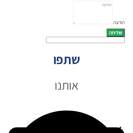
הודעה
שליחה
שתפו
אותנו