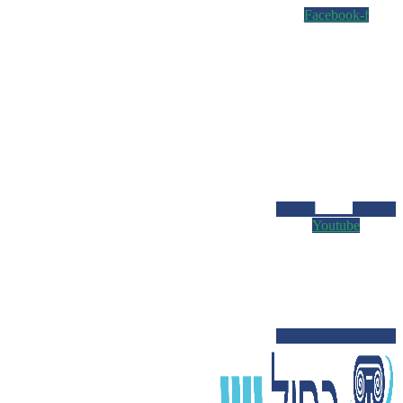
Facebook-f
Youtube