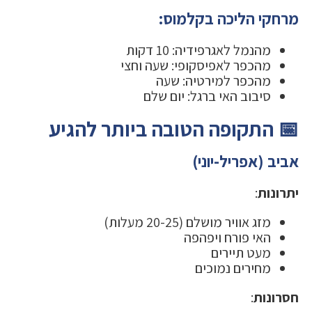
מרחקי הליכה בקלמוס:
מהנמל לאגרפידיה: 10 דקות
מהכפר לאפיסקופי: שעה וחצי
מהכפר למירטיה: שעה
סיבוב האי ברגל: יום שלם
📅 התקופה הטובה ביותר להגיע
אביב (אפריל-יוני)
יתרונות
:
מזג אוויר מושלם (20-25 מעלות)
האי פורח ויפהפה
מעט תיירים
מחירים נמוכים
חסרונות
: