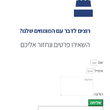
רוצים לדבר עם המומחים שלנו?
השאירו פרטים ונחזור אליכם
שם
אימייל
הודעה
שליחה