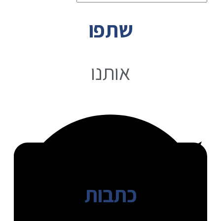
שתפו
אותנו
כתבות