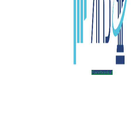
Facebook-f