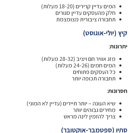
המים עדיין קרירים (18-20 מעלות)
חלק מהעסקים עדיין סגורים
תחבורה ציבורית מצומצמת
קיץ (יולי-אוגוסט)
יתרונות
:
מזג אוויר חם ויציב (28-32 מעלות)
המים חמים (24-26 מעלות)
כל העסקים פתוחים
תחבורה תכופה יותר
חסרונות
:
שיא העונה – יותר תיירים (עדיין לא המוני)
מחירים גבוהים יותר
צריך להזמין לינה מראש
סתיו (ספטמבר-אוקטובר)