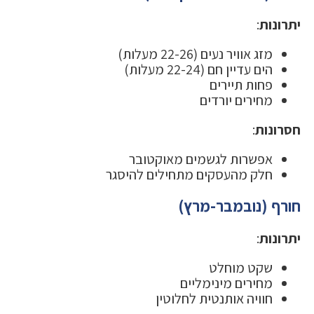
יתרונות
:
מזג אוויר נעים (22-26 מעלות)
הים עדיין חם (22-24 מעלות)
פחות תיירים
מחירים יורדים
חסרונות
:
אפשרות לגשמים מאוקטובר
חלק מהעסקים מתחילים להיסגר
חורף (נובמבר-מרץ)
יתרונות
:
שקט מוחלט
מחירים מינימליים
חוויה אותנטית לחלוטין