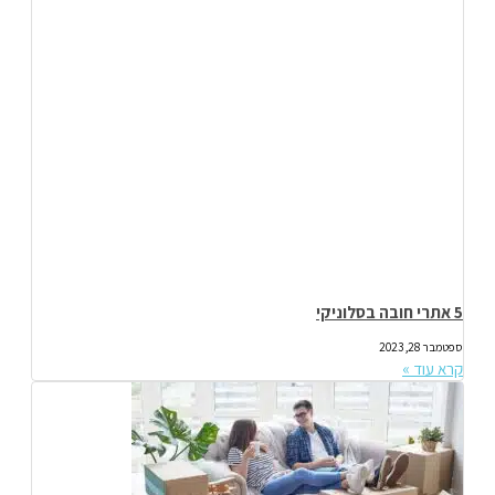
5 אתרי חובה בסלוניקי
ספטמבר 28, 2023
קרא עוד »