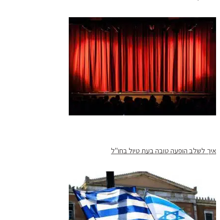
איך לשלב הופעה טובה בעת טיול בחו"ל