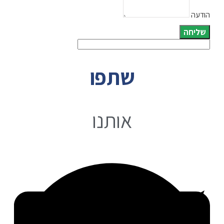
הודעה
שליחה
שתפו
אותנו