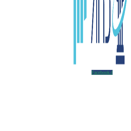
Facebook-f