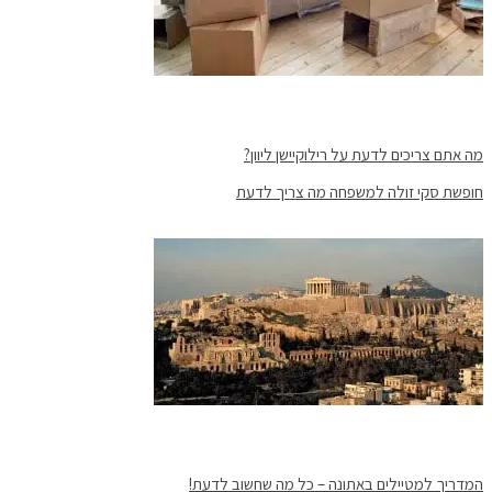
מה אתם צריכים לדעת על רילוקיישן ליוון?
חופשת סקי זולה למשפחה מה צריך לדעת
המדריך למטיילים באתונה – כל מה שחשוב לדעת!