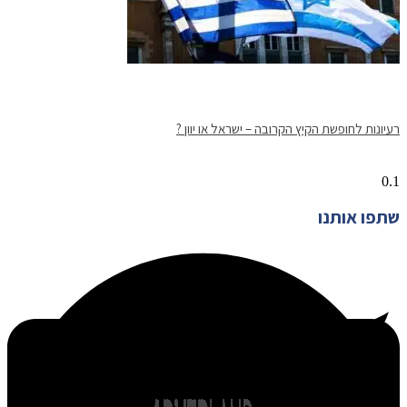
רעיונות לחופשת הקיץ הקרובה – ישראל או יוון ?
שתפו אותנו