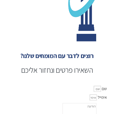
רוצים לדבר עם המומחים שלנו?
השאירו פרטים ונחזור אליכם
שם
אימייל