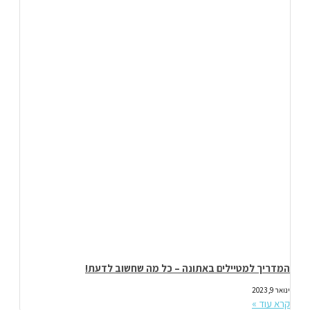
המדריך למטיילים באתונה – כל מה שחשוב לדעת!
ינואר 9, 2023
קרא עוד »