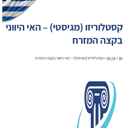
קסטלוריזו (מגיסטי) – האי היווני
בקצה המזרח
יוון
»
איי יוון
»
קסטלוריזו (מגיסטי) – האי היווני בקצה המזרח