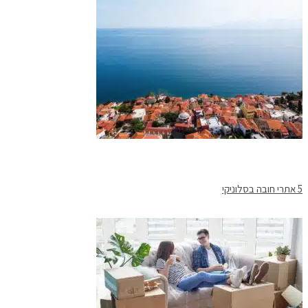
5 אתרי חובה בסלוניקי