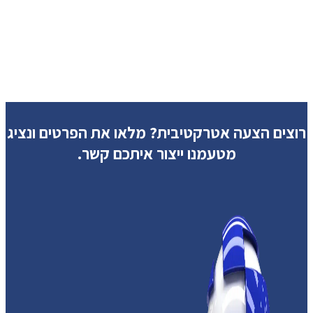
רוצים הצעה אטרקטיבית?
מלאו את הפרטים ונציג
מטעמנו ייצור איתכם קשר.