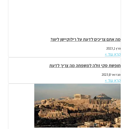
מה אתם צריכים לדעת על רילוקיישן ליוון?
מרץ 1, 2023
קרא עוד »
חופשת סקי זולה למשפחה מה צריך לדעת
פברואר 8, 2023
קרא עוד »