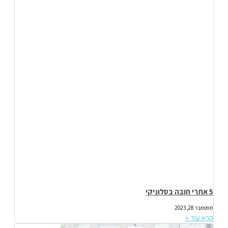
5 אתרי חובה בסלוניקי
ספטמבר 28, 2023
קרא עוד »