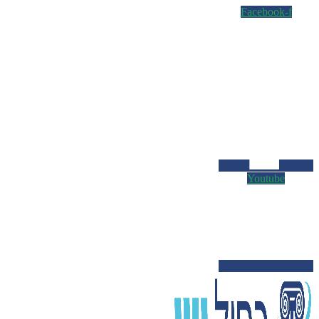
Facebook-f
Youtube