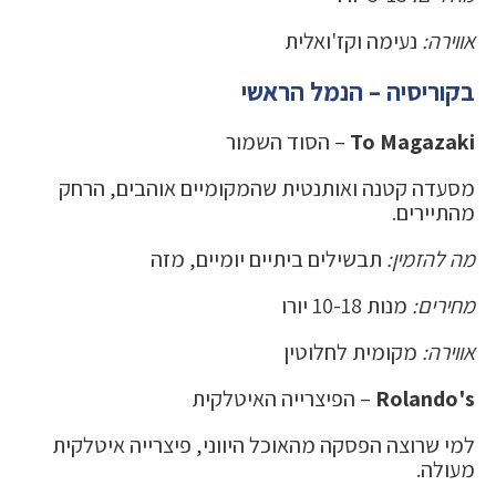
אווירה:
נעימה וקז'ואלית
בקוריסיה – הנמל הראשי
To Magazaki
– הסוד השמור
מסעדה קטנה ואותנטית שהמקומיים אוהבים, הרחק
מהתיירים.
מה להזמין:
תבשילים ביתיים יומיים, מזה
מחירים:
מנות 10-18 יורו
אווירה:
מקומית לחלוטין
Rolando's
– הפיצרייה האיטלקית
למי שרוצה הפסקה מהאוכל היווני, פיצרייה איטלקית
מעולה.