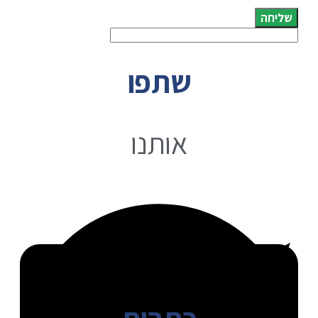
שליחה
שתפו
אותנו