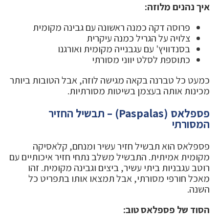
איך נהנים מלוזה:
פרוסה דקה כמנה ראשונה עם גבינה מקומית
צלויה על הגריל כמנה עיקרית
בסנדוויץ' עם עגבנייה מקומית ואורגנו
כתוספת לסלט יווני מסורתי
כמעט כל טברנה בקאה מגישה לוזה, אבל הטובות ביותר
מכינות אותה בעצמן בשיטות מסורתיות.
פספלאס (Paspalas) – תבשיל החזיר
המסורתי
פספלאס הוא תבשיל חזיר עשיר ומנחם, קלאסיקה
מקומית אמיתית. התבשיל משלב נתחי חזיר איכותיים עם
רוטב עגבניות ביתי עשיר, ביצים וגבינה מקומית. זהו
מאכל חורפי מסורתי, אבל תמצאו אותו בתפריט כל
השנה.
הסוד של פספלאס טוב: