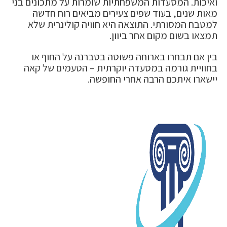
ואיכות. המסעדות המשפחתיות שומרות על מתכונים בני
מאות שנים, בעוד שפים צעירים מביאים רוח חדשה
למטבח המסורתי. התוצאה היא חוויה קולינרית שלא
תמצאו בשום מקום אחר ביוון.
בין אם תבחרו בארוחה פשוטה בטברנה על החוף או
בחוויית גורמה במסעדה יוקרתית – הטעמים של קאה
יישארו איתכם הרבה אחרי החופשה.