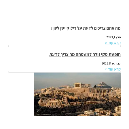
מה אתם צריכים לדעת על רילוקיישן ליוון?
מרץ 1, 2023
קרא עוד »
חופשת סקי זולה למשפחה מה צריך לדעת
פברואר 8, 2023
קרא עוד »