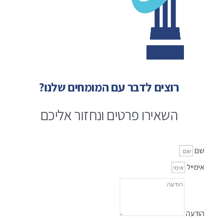
רוצים לדבר עם המומחים שלנו?
השאירו פרטים ונחזור אליכם
שם
אימייל
הודעה