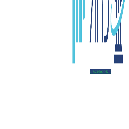
Facebook-f