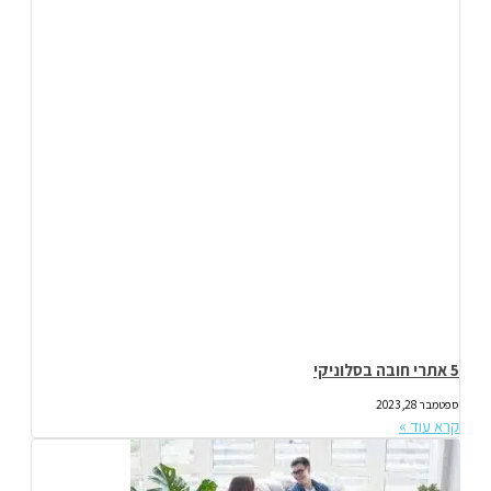
5 אתרי חובה בסלוניקי
ספטמבר 28, 2023
קרא עוד »