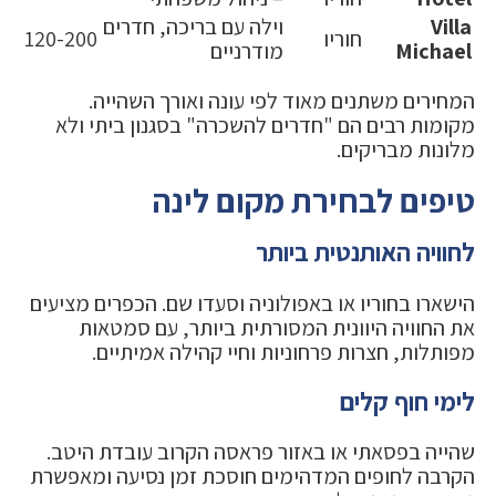
Villa
וילה עם בריכה, חדרים
חוריו
120-200
Michael
מודרניים
המחירים משתנים מאוד לפי עונה ואורך השהייה.
מקומות רבים הם "חדרים להשכרה" בסגנון ביתי ולא
מלונות מבריקים.
טיפים לבחירת מקום לינה
לחוויה האותנטית ביותר
הישארו בחוריו או באפולוניה וסעדו שם. הכפרים מציעים
את החוויה היוונית המסורתית ביותר, עם סמטאות
מפותלות, חצרות פרחוניות וחיי קהילה אמיתיים.
לימי חוף קלים
שהייה בפסאתי או באזור פראסה הקרוב עובדת היטב.
הקרבה לחופים המדהימים חוסכת זמן נסיעה ומאפשרת