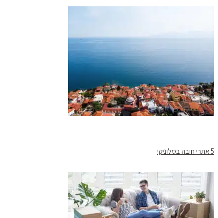
5 אתרי חובה בסלוניקי