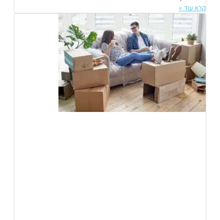
קרא עוד »