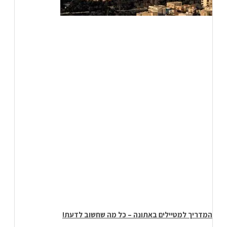
המדריך למטיילים באתונה – כל מה שחשוב לדעת!