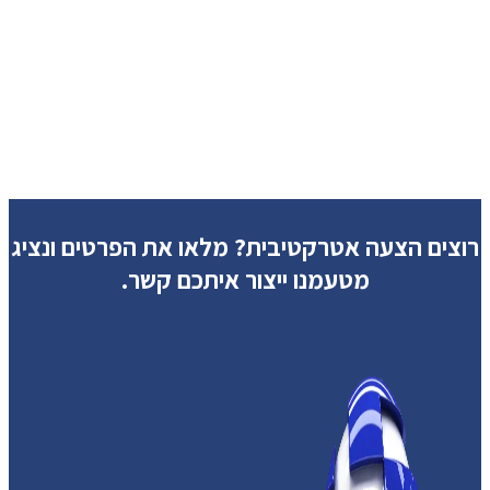
רוצים הצעה אטרקטיבית?
מלאו את הפרטים ונציג
מטעמנו ייצור איתכם קשר.