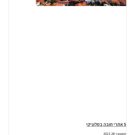
5 אתרי חובה בסלוניקי
ספטמבר 28, 2023