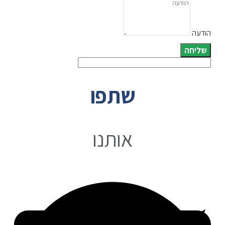
הודעה
שליחה
שתפו
אותנו