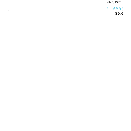
ינואר 9, 2023
קרא עוד »