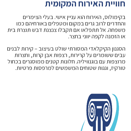
חוויית האירוח המקומית
בקימולוס, האירוח הוא עניין אישי. בעלי הצימרים
והחדרים לרוב גרים במקום ומטפלים באורחיהם כמו
משפחה. אל תתפלאו אם תקבלו צנצנת דבש תוצרת בית
או הזמנה לקפה יווני בחצר.
הסגנון הקיקלאדי המסורתי שולט בעיצוב – קירות לבנים
עבים ששומרים על קרירות, רצפות אבן קרות, וחצרות
מרוצפות עם בוגנוויליה. חלונות קטנים ממוסגרים בכחול
טורקיז, וגגות שטוחים המשמשים למרפסות פרטיות.