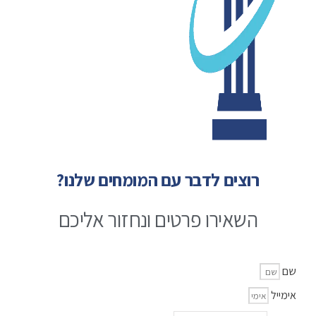
רוצים לדבר עם המומחים שלנו?
השאירו פרטים ונחזור אליכם
שם
אימייל