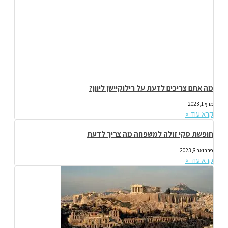
מה אתם צריכים לדעת על רילוקיישן ליוון?
מרץ 1, 2023
קרא עוד »
חופשת סקי זולה למשפחה מה צריך לדעת
פברואר 8, 2023
קרא עוד »