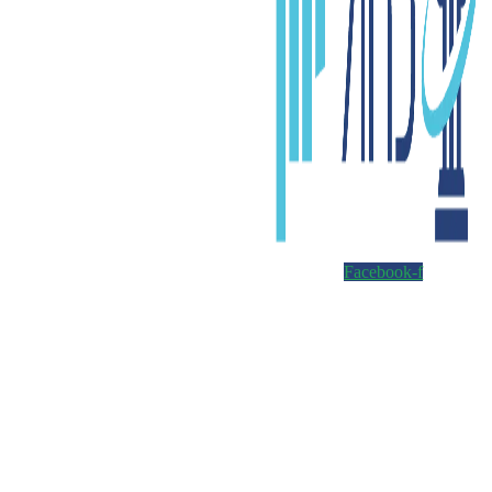
Facebook-f