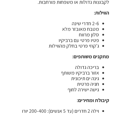
לקבוצות גדולות או משפחות מורחבות.
הווילות:
2-6 חדרי שינה
מטבח מאובזר מלא
סלון מרווח
פטיו פרטי עם ברביקיו
ג'קוזי פרטי בחלק מהווילות
מתקנים משותפים:
בריכה גדולה
אזור ברביקיו משותף
גינה ים תיכונית
חניה פרטית
גישה ישירה לחוף
קיבולת ומחירים:
וילה 2 חדרים (עד 5 אנשים): 200-400 יורו