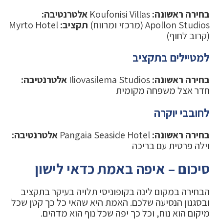
בחירה ראשונה:
Koufonisi Villas
אלטרנטיבה:
Apollon Studios (מרכזי ומרווח)
תקציב:
Myrto Hotel
(קרוב לחוף)
למטיילים בתקציב
בחירה ראשונה:
Iliovasilema Studios
אלטרנטיבה:
חדר אצל משפחה מקומית
לחובבי יוקרה
בחירה ראשונה:
Pangaia Seaside Hotel
אלטרנטיבה:
וילה פרטית עם בריכה
סיכום – איפה באמת כדאי לישון
הבחירה במקום לינה בקופוניסי תלויה בעיקר בתקציב
ובסגנון הנסיעה שלכם. האמת היא שהאי כל כך קטן שכל
מיקום הוא נוח, וכל כך יפה שכל נוף הוא מדהים.