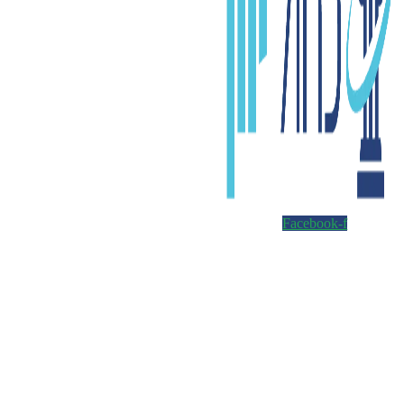
Facebook-f