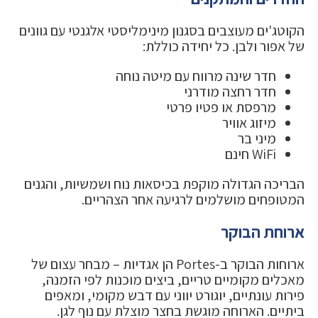
הקוטג'ים מעוצבים בסגנון מינימליסטי אלגנטי עם גוונים
של אפור ולבן. כל יחידה כוללת:
חדר שינה מרווח עם מיטה נוחה
חדר רחצה מודרני
מרפסת או פטיו פרטי
מיזוג אוויר
מיני בר
WiFi חינם
הבריכה הגדולה מוקפת בכיסאות נוח ושמשיות, והגנים
המטופחים מושלמים לרגיעה אחר הצהריים.
ארוחת הבוקר
ארוחות הבוקר ב-Portes הן אגדיות – מבחר עצום של
מאכלים מקומיים טריים, ביצים מוכנות לפי הזמנה,
פירות עונתיים, יוגורט יווני עם דבש מקומי, ומאפים
ביתיים. הארוחה מוגשת בחצר מוצלת עם נוף לגן.