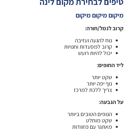
טיפים לבחירת מקום לינה
מיקום מיקום מיקום
קרוב לנמל/חורה:
נוח להגעה ועזיבה
קרוב למסעדות וחנויות
יכול להיות רועש
ליד החופים:
שקט יותר
נוף יפה יותר
צריך ללכת למרכז
על הגבעה:
הנופים הטובים ביותר
שקט מוחלט
מאתגר עם מזוודות