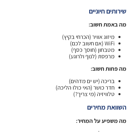
שירותים חיוניים
מה באמת חשוב:
מיזוג אוויר (הכרחי בקיץ)
WiFi (אם חשוב לכם)
מטבחון (חוסך כסף)
מרפסת (לנוף ולרוגע)
מה פחות חשוב:
בריכה (יש ים מדהים)
חדר כושר (האי כולו הליכה)
טלוויזיה (מי צריך?)
השוואת מחירים
מה משפיע על המחיר: