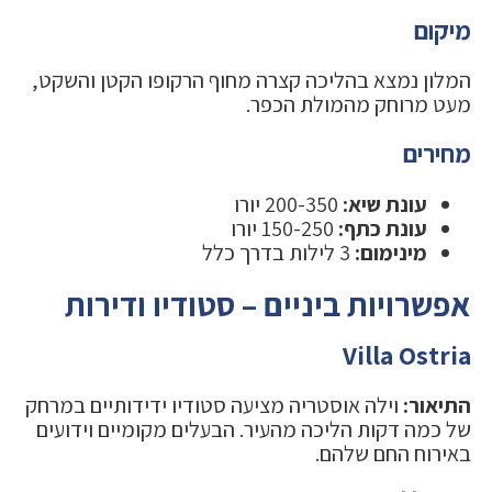
מיקום
המלון נמצא בהליכה קצרה מחוף הרקופו הקטן והשקט,
מעט מרוחק מהמולת הכפר.
מחירים
עונת שיא:
200-350 יורו
עונת כתף:
150-250 יורו
מינימום:
3 לילות בדרך כלל
אפשרויות ביניים – סטודיו ודירות
Villa Ostria
התיאור:
וילה אוסטריה מציעה סטודיו ידידותיים במרחק
של כמה דקות הליכה מהעיר. הבעלים מקומיים וידועים
באירוח החם שלהם.