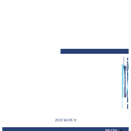
ש' 08 אוג' 2026
ערי יוון