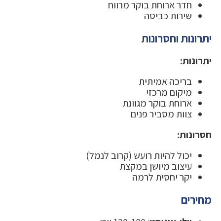
חדר ארוחת בוקר מרווח
שירות כביסה
יתרונות וחסרונות
יתרונות:
בריכה אמיתית
מיקום מרכזי
ארוחת בוקר מגוונת
צוות מסביר פנים
חסרונות:
יכול להיות רועש (קרוב לנמל)
עיצוב מיושן במקצת
יקר יחסית לרמה
מחירים