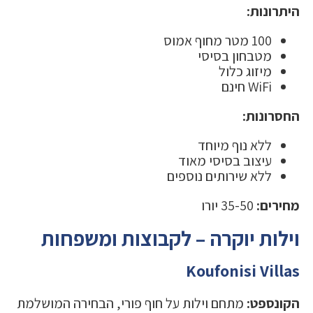
היתרונות:
100 מטר מחוף אמוס
מטבחון בסיסי
מיזוג כלול
WiFi חינם
החסרונות:
ללא נוף מיוחד
עיצוב בסיסי מאוד
ללא שירותים נוספים
מחירים:
35-50 יורו
וילות יוקרה – לקבוצות ומשפחות
Koufonisi Villas
הקונספט:
מתחם וילות על חוף פורי, הבחירה המושלמת