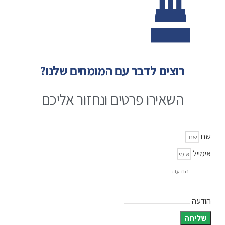
רוצים לדבר עם המומחים שלנו?
השאירו פרטים ונחזור אליכם
שם
אימייל
הודעה
שליחה