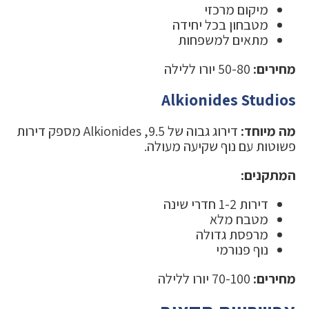
מיקום מרכזי
מטבחון בכל יחידה
מתאים למשפחות
מחירים:
50-80 יורו ללילה
Alkionides Studios
מה מיוחד:
דירוג גבוה של 9.5, Alkionides מספק דירות
פשוטות עם נוף שקיעה מעולה.
המתקנים:
דירות 1-2 חדרי שינה
מטבח מלא
מרפסת גדולה
נוף פנורמי
מחירים:
70-100 יורו ללילה