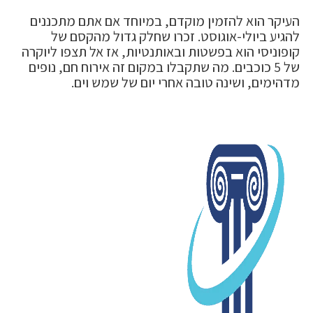
העיקר הוא להזמין מוקדם, במיוחד אם אתם מתכננים
להגיע ביולי-אוגוסט. זכרו שחלק גדול מהקסם של
קופוניסי הוא בפשטות ובאותנטיות, אז אל תצפו ליוקרה
של 5 כוכבים. מה שתקבלו במקום זה אירוח חם, נופים
מדהימים, ושינה טובה אחרי יום של שמש וים.