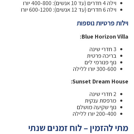
וילה 4 חדרים (עד 10 אנשים): 400-800 יורו
וילה 6 חדרים (עד 12 אנשים): 600-1200 יורו
וילות פרטיות נוספות
Blue Horizon Villa:
3 חדרי שינה
בריכה פרטית
נוף פנורמי לים
300-600 יורו ללילה
Sunset Dream House:
2 חדרי שינה
מרפסת ענקית
נוף שקיעה מושלם
200-400 יורו ללילה
מתי להזמין – לוח זמנים שנתי