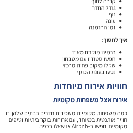
קרבה לחוף
גודל החדר
נוף
עונה
זמן ההזמנה
איך לחסוך:
הזמינו מוקדם מאוד
חפשו סטודיו עם מטבחון
שקלו מיקום פחות מרכזי
נסעו בעונת הכתף
חוויות אירוח מיוחדות
אירוח אצל משפחות מקומיות
כמה משפחות מקומיות משכירות חדרים בבתים שלהן. זו
חוויה אותנטית במיוחד, עם ארוחות בוקר ביתיות וטיפים
מקומיים. חפשו ב-Airbnb או שאלו בכפר.