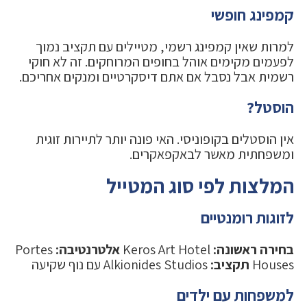
קמפינג חופשי
למרות שאין קמפינג רשמי, מטיילים עם תקציב נמוך
לפעמים מקימים אוהל בחופים המרוחקים. זה לא חוקי
רשמית אבל נסבל אם אתם דיסקרטיים ומנקים אחריכם.
הוסטל?
אין הוסטלים בקופוניסי. האי פונה יותר לתיירות זוגית
ומשפחתית מאשר לבאקפאקרים.
המלצות לפי סוג המטייל
לזוגות רומנטיים
בחירה ראשונה:
Keros Art Hotel
אלטרנטיבה:
Portes
Houses
תקציב:
Alkionides Studios עם נוף שקיעה
למשפחות עם ילדים