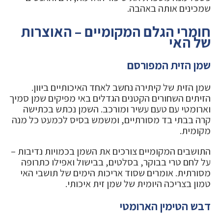
שמכינים אותה באהבה.
חומרי הגלם המקומיים – האוצרות
של האי
שמן הזית המפורסם
שמן הזית של קיתירה נחשב לאחד האיכותיים ביוון.
הזיתים השחורים הקטנים הגדלים באי מפיקים שמן סמיך
וארומטי עם טעם עשיר ומורכב. השמן נכתש בכתישה
קרה בבתי בד מסורתיים, ומשמש בסיס לכמעט כל מנה
מקומית.
התושבים המקומיים צורכים את השמן בכמויות נדיבות –
על לחם טרי בבוקר, בסלטים, בבישול ואפילו כתרופה
מסורתית. אומרים שסוד אריכות הימים של תושבי האי
טמון בצריכה היומית של שמן זית איכותי.
דבש הטימין הארומטי