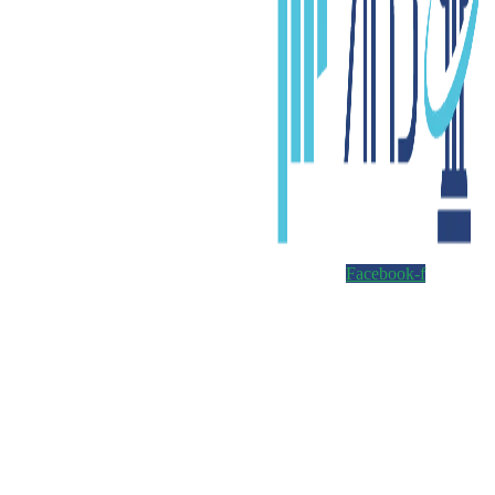
Facebook-f