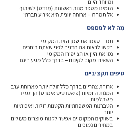
ומיוחד היום
הזמינו מספר מנות ראשונות (מזדס) לשיתוף
אל תמהרו – ארוחה יוונית היא אירוע חברתי
מה לא לפספס
תמיד טעמו את שמן הזית המקומי
בקשו לראות את הדגים לפני שאתם בוחרים
נסו את היין או הצ'יפורו המקומי
השאירו מקום לקינוח – בדרך כלל מגיע חינם
טיפים תקציביים
ארוחת צהריים בדרך כלל זולה יותר מארוחת ערב
המנות היומיות (פיאטו טיס אימרס) הן תמיד
משתלמות
הטברנות המשפחתיות הקטנות זולות ואיכותיות
יותר
בשווקים המקומיים אפשר לקנות מוצרים מעולים
במחירים נמוכים