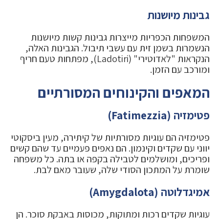
גבינות מיושנות
המשפחות הכפריות מייצרות גבינות קשות מיושנות
הנשמרות בשמן זית עם עשבי תיבול. הגבינות האלה,
הנקראות "לאדוטירי" (Ladotiri), מפתחות טעם חריף
ומורכב עם הזמן.
המאפים והקינוחים המסורתיים
פטימזיה (Fatimezzia)
פטימזיה הם עוגיות מסורתיות של קיתירה, מעין ביסקוטי
יווני עם שקדים וקינמון. הם נאפים פעמיים עד שהם קשים
ופריכים, ומושלמים לטבילה בקפה או בתה. כל משפחה
שומרת על המתכון הסודי שלה, שעובר מאם לבת.
אמיגדלוטה (Amygdalota)
עוגיות שקדים רכות ומתוקות, מכוסות באבקת סוכר. הן