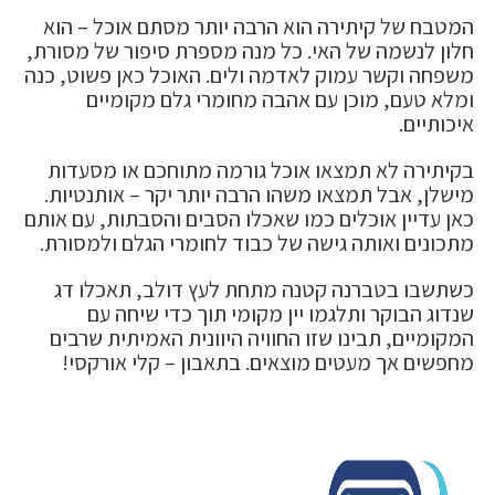
המטבח של קיתירה הוא הרבה יותר מסתם אוכל – הוא
חלון לנשמה של האי. כל מנה מספרת סיפור של מסורת,
משפחה וקשר עמוק לאדמה ולים. האוכל כאן פשוט, כנה
ומלא טעם, מוכן עם אהבה מחומרי גלם מקומיים
איכותיים.
בקיתירה לא תמצאו אוכל גורמה מתוחכם או מסעדות
מישלן, אבל תמצאו משהו הרבה יותר יקר – אותנטיות.
כאן עדיין אוכלים כמו שאכלו הסבים והסבתות, עם אותם
מתכונים ואותה גישה של כבוד לחומרי הגלם ולמסורת.
כשתשבו בטברנה קטנה מתחת לעץ דולב, תאכלו דג
שנדוג הבוקר ותלגמו יין מקומי תוך כדי שיחה עם
המקומיים, תבינו שזו החוויה היוונית האמיתית שרבים
מחפשים אך מעטים מוצאים. בתאבון – קלי אורקסי!