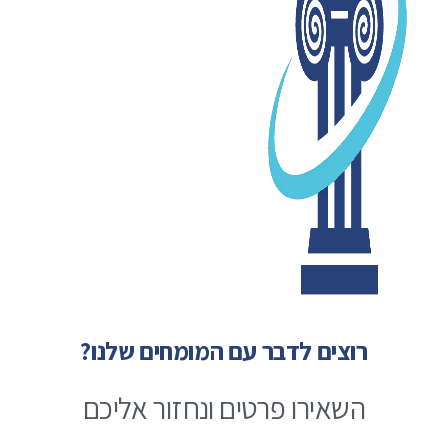
רוצים לדבר עם המומחים שלנו?
השאירו פרטים ונחזור אליכם