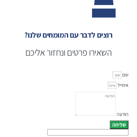
רוצים לדבר עם המומחים שלנו?
השאירו פרטים ונחזור אליכם
שם
אימייל
הודעה
שליחה