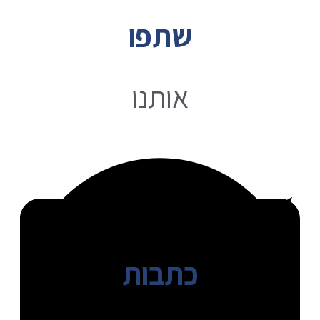
שתפו
אותנו
כתבות