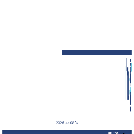
ש' 08 אוג' 2026
ערי יוון