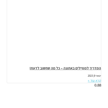
המדריך למטיילים באתונה – כל מה שחשוב לדעת!
ינואר 9, 2023
קרא עוד »