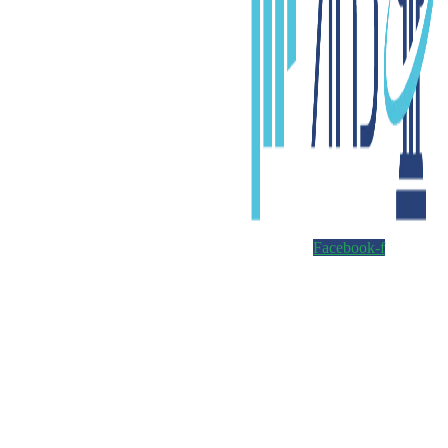
Facebook-f