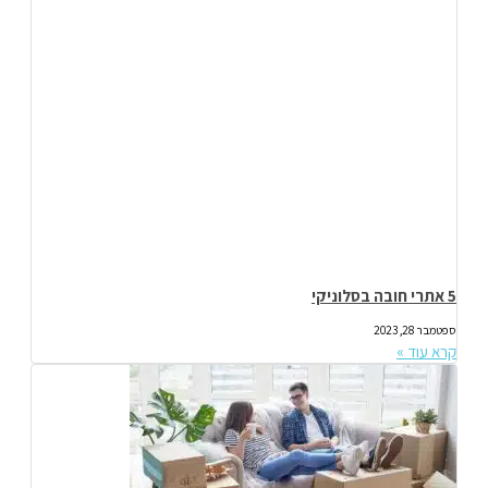
5 אתרי חובה בסלוניקי
ספטמבר 28, 2023
קרא עוד »