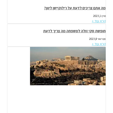
מה אתם צריכים לדעת על רילוקיישן ליוון?
מרץ 1, 2023
קרא עוד »
חופשת סקי זולה למשפחה מה צריך לדעת
פברואר 8, 2023
קרא עוד »