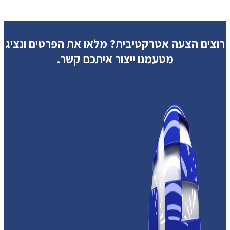
רוצים הצעה אטרקטיבית?
מלאו את הפרטים ונציג
מטעמנו ייצור איתכם קשר.