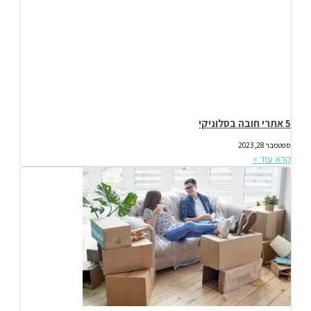
5 אתרי חובה בסלוניקי
ספטמבר 28, 2023
קרא עוד »