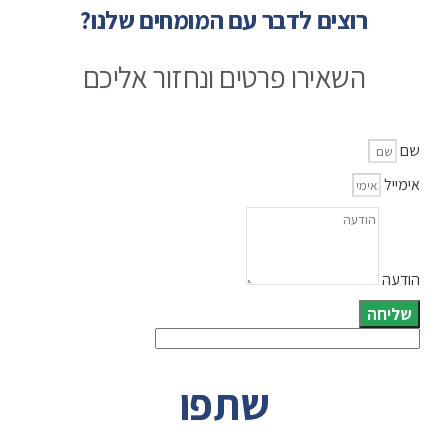
רוצים לדבר עם המומחים שלנו?
השאירו פרטים ונחזור אליכם
שם
אימייל
הודעה
שליחה
שתפו