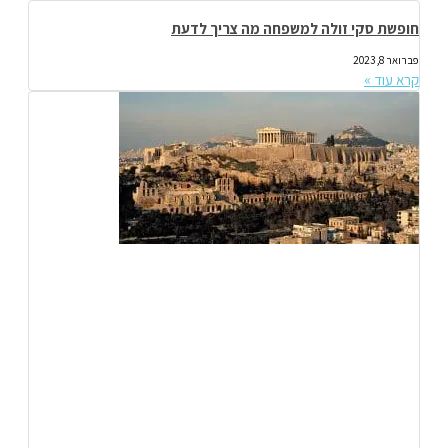
חופשת סקי זולה למשפחה מה צריך לדעת
פברואר 8, 2023
קרא עוד »