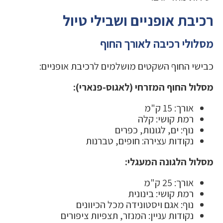
רכיבת אופניים ושבילי טיול
מסלולי רכיבה לאורך החוף
כבישי החוף השקטים מושלמים לרכיבת אופניים:
מסלול החוף המזרחי (לאגוס-פנארי):
אורך: 15 ק"מ
רמת קושי: קלה
נוף: ים, לגונות, כפרים
נקודות עצירה: חופים, טברנות
מסלול הלגונה המעגלי:
אורך: 25 ק"מ
רמת קושי: בינונית
נוף: אגם ויסטונידה מכל הכיוונים
נקודות עניין: המנזר, תצפיות ציפורים