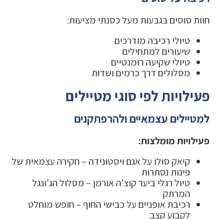
חוות סוסים בגבעות מעל כסנתי מציעות:
טיולי רכיבה מודרכים
שיעורים למתחילים
טיולי שקיעה רומנטיים
מסלולים דרך כרמים ושדות
פעילויות לפי סוגי מטיילים
למטיילים עצמאיים ולהרפתקנים
פעילויות מומלצות:
קיאק סולו על אגם ויסטונידה – חקירה עצמאית של
פינות נסתרות
טיול רגלי ביער קוצ'ה אורמן – מסלול הג'ונגל
המרתק
רכיבת אופניים על כבישי החוף – חופש מוחלט
לקבוע קצב