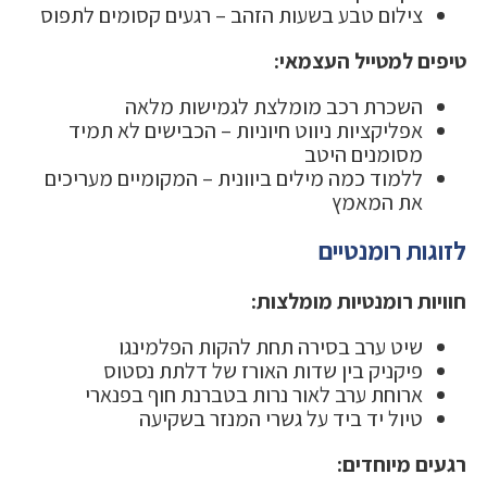
צילום טבע בשעות הזהב – רגעים קסומים לתפוס
טיפים למטייל העצמאי:
השכרת רכב מומלצת לגמישות מלאה
אפליקציות ניווט חיוניות – הכבישים לא תמיד
מסומנים היטב
ללמוד כמה מילים ביוונית – המקומיים מעריכים
את המאמץ
לזוגות רומנטיים
חוויות רומנטיות מומלצות:
שיט ערב בסירה תחת להקות הפלמינגו
פיקניק בין שדות האורז של דלתת נסטוס
ארוחת ערב לאור נרות בטברנת חוף בפנארי
טיול יד ביד על גשרי המנזר בשקיעה
רגעים מיוחדים: