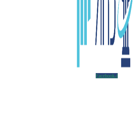
Facebook-f