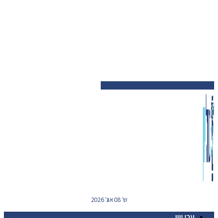
ש' 08 אוג' 2026
ערי יוון