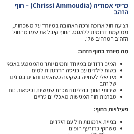
כריסי אמודיה (Chrissi Ammoudia) – חוף
הזהב
רצועת חול ארוכה ורכה האהובה במיוחד על משפחות,
ממוקמת דרומית ללאגוס. החוף קיבל את שמו מהחול
הזהוב המרהיב שלו.
מה מיוחד בחוף הזהב:
המים רדודים במיוחד וחמים יותר מהממוצע באגאי
בטוח לילדים עם כניסה הדרגתית למים
אידיאלי לשחייה בשקיעה כשהמים זוהרים בגוונים
של זהב
שירותי החוף כוללים השכרת שמשיות וכיסאות נוח
טברנות חוף המגישות מאכלי ים טריים
פעילויות בחוף:
בנייית ארמונות חול עם הילדים
משחקי כדורעף חופים