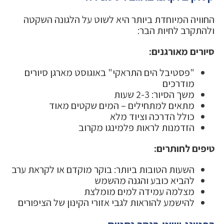
החוויה המיוחדת ביותר היא לשוט על הלגונה השקטה
ולהתקרב לחיות הבר:
סיורים מאורגנים:
"פסטיבל הים התראקי" באוגוסט מארגן סיורים
מודרכים
משך הסיור: 2-3 שעות
מתאים למתחילים – המים שקטים מאוד
כולל הדרכה וציוד מלא
הזדמנות לראות פלמינגו מקרוב
טיפים לחותרים:
השעות הטובות ביותר: בוקר מוקדם או לקראת ערב
להביא כובע והגנה מהשמש
מצלמה עמידה למים מומלצת
להישמע להוראות לגבי אזורי הקינון של הציפורים