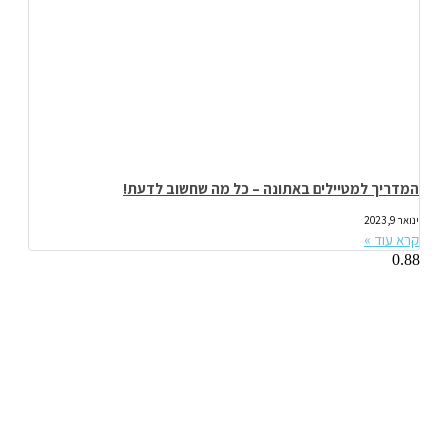
המדריך למטיילים באתונה – כל מה שחשוב לדעת!
ינואר 9, 2023
קרא עוד »