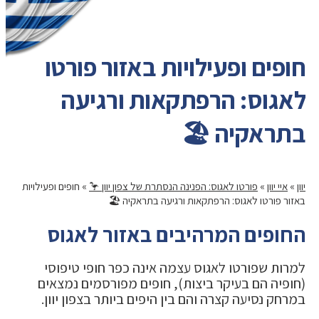
חופים ופעילויות באזור פורטו
לאגוס: הרפתקאות ורגיעה
בתראקיה 🏖️
יוון
»
איי יוון
»
פורטו לאגוס: הפנינה הנסתרת של צפון יוון 🦩
»
חופים ופעילויות
באזור פורטו לאגוס: הרפתקאות ורגיעה בתראקיה 🏖️
החופים המרהיבים באזור לאגוס
למרות שפורטו לאגוס עצמה אינה כפר חופי טיפוסי
(חופיה הם בעיקר ביצות), חופים מפורסמים נמצאים
במרחק נסיעה קצרה והם בין היפים ביותר בצפון יוון.