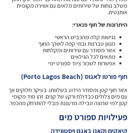
משלב נוחות של שירותים מלאים עם אווירה מקומית
אותנטית.
היתרונות של חוף פנארי:
נגישות קלה מהכביש הראשי
מגוון טברנות ובתי קפה לאורך החוף
אזור מסודר עם שירותים ומקלחות
מתאים לכל הגילאים
אפשרות לשכור ציוד ספורט ימי
חוף פורטו לאגוס (Porto Lagos Beach)
אזור חוף קטן ומסודר הידוע בשלוותו. בעיקר חלוקים אך
עם מים צלולים כבדולח ורקע של קנים. זהו סוד מקומי
קטן למי שרוצה טבילה מרעננת מבלי להתרחק מהכפר.
פעילויות ספורט מים
קיאקים וקאנו באגם ויסטונידה