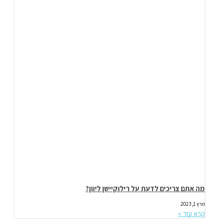
מה אתם צריכים לדעת על רילוקיישן ליוון?
מרץ 1, 2023
קרא עוד »