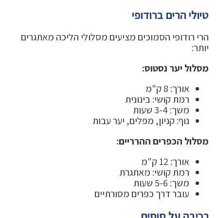
טיולי הרים ברודופי
הרי רודופי הסמוכים מציעים מסלולי הליכה מאתגרים
יותר:
מסלול יער נסטוס:
אורך: 8 ק"מ
רמת קושי: בינונית
משך: 3-4 שעות
נוף: קניון, מפלים, יער עבות
מסלול הכפרים ההרריים:
אורך: 12 ק"מ
רמת קושי: מאתגרת
משך: 5-6 שעות
עובר דרך כפרים מסורתיים
רכיבה על סוסים