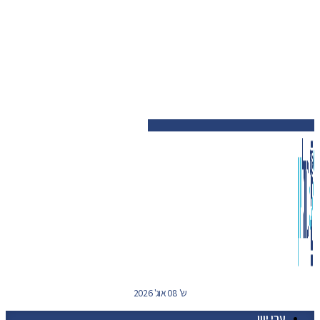
ש' 08 אוג' 2026
ערי יוון