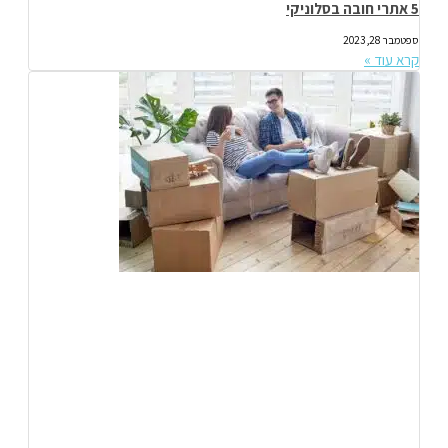
5 אתרי חובה בסלוניקי
ספטמבר 28, 2023
קרא עוד »