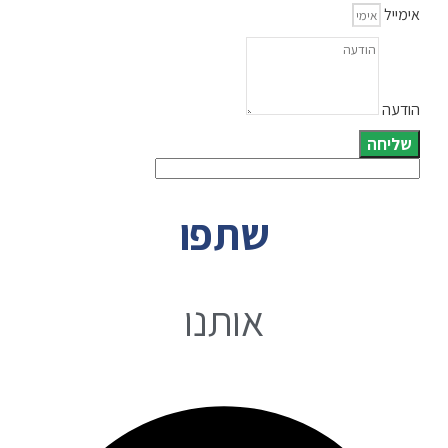
אימייל
הודעה
שליחה
שתפו
אותנו