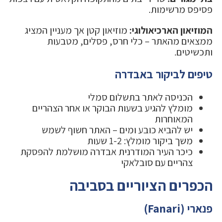
פסיפס מרשימות.
המוזיאון הארכיאולוגי:
מוזיאון קטן אך מעניין המציג
ממצאים מהאתר – כלי חרס, פסלים, מטבעות
ותכשיטים.
טיפים לביקור באבדרה
הכניסה לאתר בתשלום סמלי
מומלץ להגיע בשעות הבוקר או אחר הצהריים
המאוחרות
יש להביא כובע ומים – האתר חשוף לשמש
משך ביקור מומלץ: 1-2 שעות
כיכר העיר המודרנית אבדרה מושלמת להפסקת
צהריים עם סובלאקי
הכפרים הציוריים בסביבה
פנארי (Fanari)