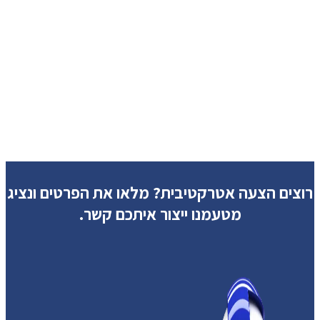
רוצים הצעה אטרקטיבית?
מלאו את הפרטים ונציג
מטעמנו ייצור איתכם קשר.