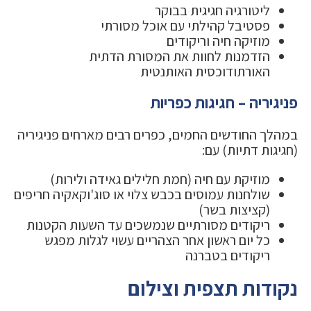
ליטורגיה חגיגית בבוקר
פסטיבל קהילתי עם אוכל מסורתי
מוזיקה חיה וריקודים
הזדמנות לחוות את המסורת הדתית
האורתודוכסית האותנטית
פניגיריה – חגיגות כפריות
במהלך החודשים החמים, כפרים רבים מארחים פניגיריה
(חגיגות דתיות) עם:
מוזיקת עם חיה (חמת חלילים גאידה ולירות)
שולחנות עמוסים בכבש צלוי או סוג'וקאקיה חריפים
(קציצות בשר)
ריקודים מסורתיים שנמשכים עד השעות הקטנות
כל יום ראשון אחר הצהריים עשוי לגלות מפגש
ריקודים בטברנה
נקודות תצפית וצילום