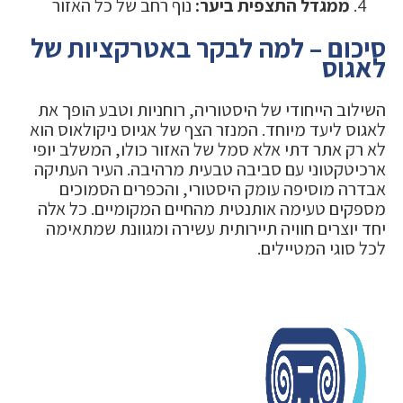
ממגדל התצפית ביער:
נוף רחב של כל האזור
סיכום – למה לבקר באטרקציות של
לאגוס
השילוב הייחודי של היסטוריה, רוחניות וטבע הופך את
לאגוס ליעד מיוחד. המנזר הצף של אגיוס ניקולאוס הוא
לא רק אתר דתי אלא סמל של האזור כולו, המשלב יופי
ארכיטקטוני עם סביבה טבעית מרהיבה. העיר העתיקה
אבדרה מוסיפה עומק היסטורי, והכפרים הסמוכים
מספקים טעימה אותנטית מהחיים המקומיים. כל אלה
יחד יוצרים חוויה תיירותית עשירה ומגוונת שמתאימה
לכל סוגי המטיילים.