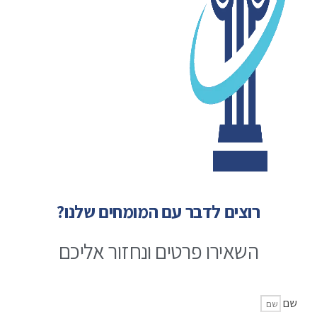
רוצים לדבר עם המומחים שלנו?
השאירו פרטים ונחזור אליכם
שם