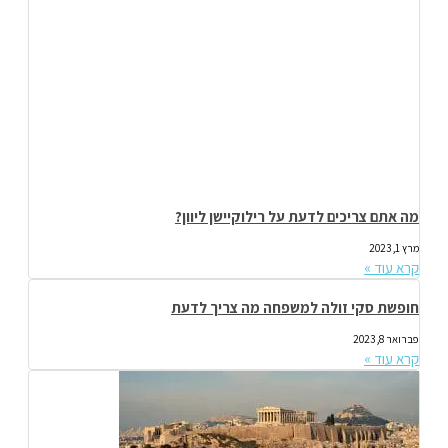
מה אתם צריכים לדעת על רילוקיישן ליוון?
מרץ 1, 2023
קרא עוד »
חופשת סקי זולה למשפחה מה צריך לדעת
פברואר 8, 2023
קרא עוד »