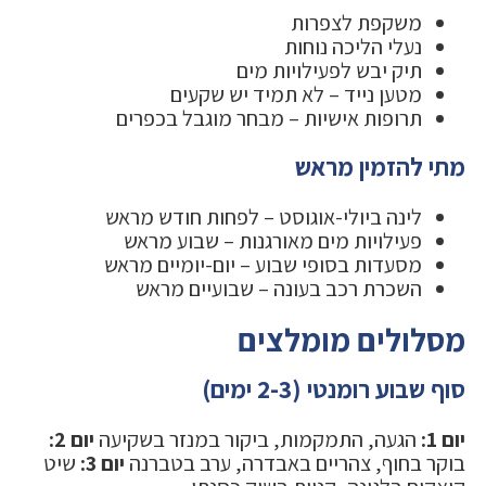
משקפת לצפרות
נעלי הליכה נוחות
תיק יבש לפעילויות מים
מטען נייד – לא תמיד יש שקעים
תרופות אישיות – מבחר מוגבל בכפרים
מתי להזמין מראש
לינה ביולי-אוגוסט – לפחות חודש מראש
פעילויות מים מאורגנות – שבוע מראש
מסעדות בסופי שבוע – יום-יומיים מראש
השכרת רכב בעונה – שבועיים מראש
מסלולים מומלצים
סוף שבוע רומנטי (2-3 ימים)
יום 1:
הגעה, התמקמות, ביקור במנזר בשקיעה
יום 2:
בוקר בחוף, צהריים באבדרה, ערב בטברנה
יום 3:
שיט