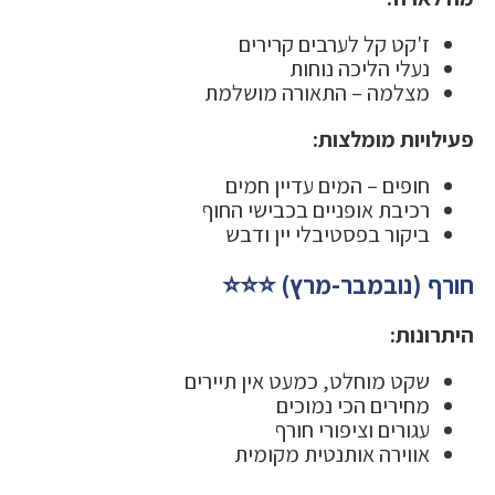
ז'קט קל לערבים קרירים
נעלי הליכה נוחות
מצלמה – התאורה מושלמת
פעילויות מומלצות:
חופים – המים עדיין חמים
רכיבת אופניים בכבישי החוף
ביקור בפסטיבלי יין ודבש
חורף (נובמבר-מרץ) ⭐⭐⭐
היתרונות:
שקט מוחלט, כמעט אין תיירים
מחירים הכי נמוכים
עגורים וציפורי חורף
אווירה אותנטית מקומית