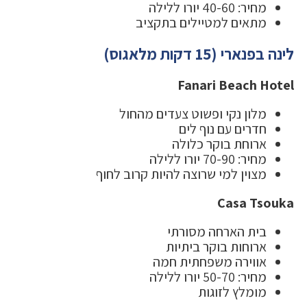
מחיר: 40-60 יורו ללילה
מתאים למטיילים בתקציב
לינה בפנארי (15 דקות מלאגוס)
Fanari Beach Hotel
מלון נקי ופשוט צעדים מהחול
חדרים עם נוף לים
ארוחת בוקר כלולה
מחיר: 70-90 יורו ללילה
מצוין למי שרוצה להיות קרוב לחוף
Casa Tsouka
בית הארחה מסורתי
ארוחות בוקר ביתיות
אווירה משפחתית חמה
מחיר: 50-70 יורו ללילה
מומלץ לזוגות