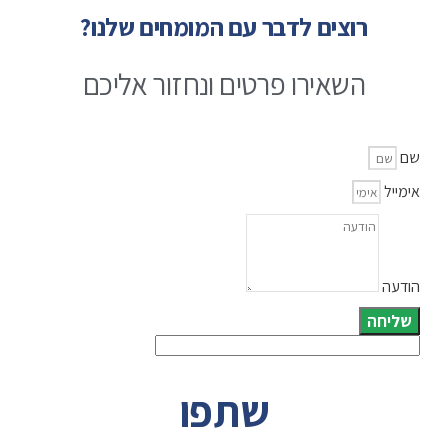
רוצים לדבר עם המומחים שלנו?
השאירו פרטים ונחזור אליכם
שם
אימייל
הודעה
שליחה
שתפו