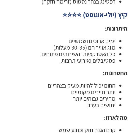
רפטינג בנהר נסטוס (זרימה חזקה)
קיץ (יולי-אוגוסט) ⭐⭐⭐⭐
היתרונות:
ימים ארוכים ושמשיים
מזג אוויר חם (30-35 מעלות)
כל האטרקציות והשירותים פתוחים
פסטיבלים ואירועי תרבות
החסרונות:
החום יכול להיות מעיק בצהריים
יותר תיירים מקומיים
מחירים גבוהים יותר
יתושים בערב
מה לארוז:
קרם הגנה חזק וכובע שמש