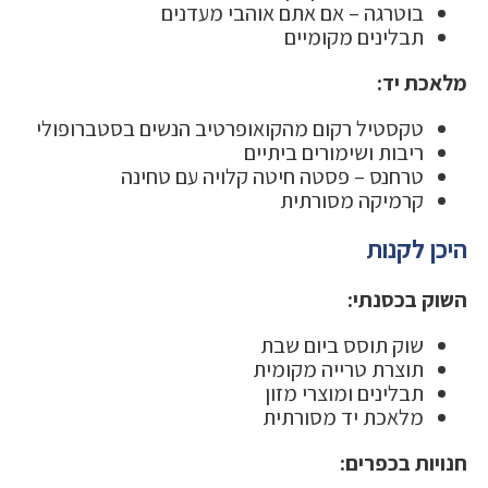
בוטרגה – אם אתם אוהבי מעדנים
תבלינים מקומיים
מלאכת יד:
טקסטיל רקום מהקואופרטיב הנשים בסטברופולי
ריבות ושימורים ביתיים
טרחנס – פסטה חיטה קלויה עם טחינה
קרמיקה מסורתית
היכן לקנות
השוק בכסנתי:
שוק תוסס ביום שבת
תוצרת טרייה מקומית
תבלינים ומוצרי מזון
מלאכת יד מסורתית
חנויות בכפרים: