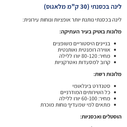
לינה בכסנתי (30 ק"מ מלאגוס)
לינה בכסנתי נותנת יותר אופציות ונוחות עירונית:
מלונות בוטיק בעיר העתיקה:
בניינים היסטוריים משופצים
אווירה רומנטית ואותנטית
מחיר: 80-120 יורו ללילה
קרוב למסעדות ואטרקציות
מלונות רשת:
סטנדרט בינלאומי
כל השירותים המודרניים
מחיר: 60-100 יורו ללילה
מתאים למי שמעדיף נוחות מוכרת
הוסטלים ואכסניות: