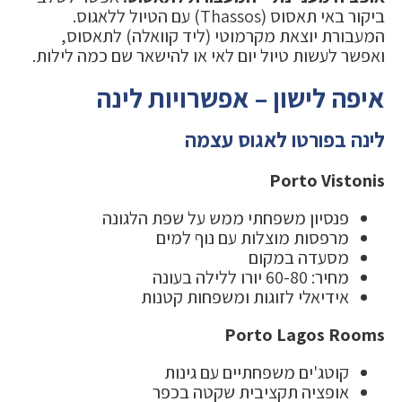
ביקור באי תאסוס (Thassos) עם הטיול ללאגוס.
המעבורת יוצאת מקרמוטי (ליד קוואלה) לתאסוס,
ואפשר לעשות טיול יום לאי או להישאר שם כמה לילות.
איפה לישון – אפשרויות לינה
לינה בפורטו לאגוס עצמה
Porto Vistonis
פנסיון משפחתי ממש על שפת הלגונה
מרפסות מוצלות עם נוף למים
מסעדה במקום
מחיר: 60-80 יורו ללילה בעונה
אידיאלי לזוגות ומשפחות קטנות
Porto Lagos Rooms
קוטג'ים משפחתיים עם גינות
אופציה תקציבית שקטה בכפר