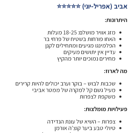
אביב (אפריל-יוני) ⭐⭐⭐⭐⭐
היתרונות:
מזג אוויר מושלם: 18-25 מעלות
האחו פורחות בשטיח של פרחי בר
הפלמינגו מגיעים ומתחילים לקנן
עדיין אין יתושים מעיקים
מחירים נמוכים יותר מהקיץ
מה לארוז:
שכבות לבוש – בוקר וערב יכולים להיות קרירים
מעיל גשם קל למקרה של ממטר אביבי
משקפת לצפרות
פעילויות מומלצות:
צפרות – השיא של עונת הנדידה
טיולי טבע ביער קוצ'ה אורמן