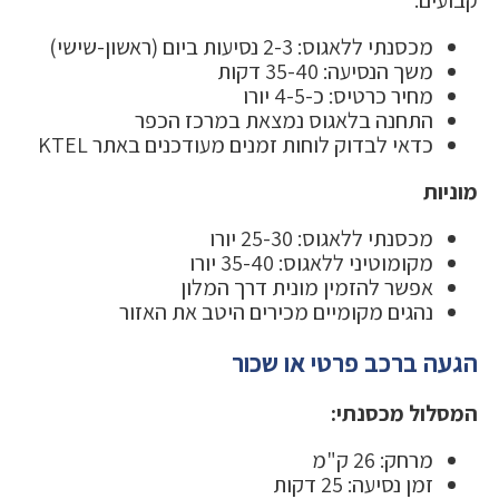
קבועים:
מכסנתי ללאגוס: 2-3 נסיעות ביום (ראשון-שישי)
משך הנסיעה: 35-40 דקות
מחיר כרטיס: כ-4-5 יורו
התחנה בלאגוס נמצאת במרכז הכפר
כדאי לבדוק לוחות זמנים מעודכנים באתר KTEL
מוניות
מכסנתי ללאגוס: 25-30 יורו
מקומוטיני ללאגוס: 35-40 יורו
אפשר להזמין מונית דרך המלון
נהגים מקומיים מכירים היטב את האזור
הגעה ברכב פרטי או שכור
המסלול מכסנתי:
מרחק: 26 ק"מ
זמן נסיעה: 25 דקות