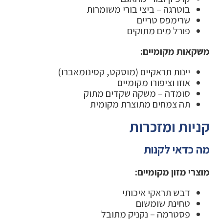
בוטרגה – ביצי בורי משומרות
שרימפס טריים
פורל מים מתוקים
משקאות מקומיים:
יינות תראקיים (מוסקט, קסינומאברו)
אוזו וציפורו מקומיים
סומדה – משקה שקדים מתוק
תה צמחים מתוצרת מקומית
קניות ומזכרות
מה כדאי לקנות
מוצרי מזון מקומיים:
דבש תראקי איכותי
טחינת שומשום
פסטרמה – נקניק מתובל