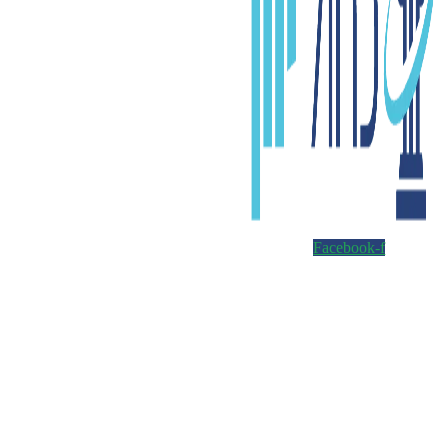
Facebook-f