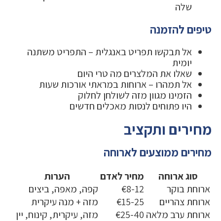
שלה
טיפים להזמנה
אל תבקשו תפריט באנגלית – התפריט משתנה
יומית
שאלו את המלצרים מה טרי היום
אל תמהרו – ארוחות במראתי אורכות שעות
הזמינו מגוון מזה לשולחן לחלוק
היו פתוחים לנסות מאכלים חדשים
מחירים ותקציב
מחירים ממוצעים לארוחה
סוג ארוחה
מחיר לאדם
הערות
ארוחת בוקר
€8-12
קפה, מאפה, ביצים
ארוחת צהריים
€15-25
מזה + מנה עיקרית
ארוחת ערב מלאה
€25-40
מזה, עיקרית, קינוח, יין