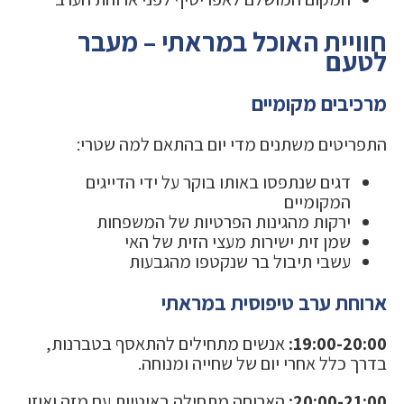
חוויית האוכל במראתי – מעבר
לטעם
מרכיבים מקומיים
התפריטים משתנים מדי יום בהתאם למה שטרי:
דגים שנתפסו באותו בוקר על ידי הדייגים
המקומיים
ירקות מהגינות הפרטיות של המשפחות
שמן זית ישירות מעצי הזית של האי
עשבי תיבול בר שנקטפו מהגבעות
ארוחת ערב טיפוסית במראתי
19:00-20:00:
אנשים מתחילים להתאסף בטברנות,
בדרך כלל אחרי יום של שחייה ומנוחה.
20:00-21:00:
הארוחה מתחילה באיטיות עם מזה ואוזו.