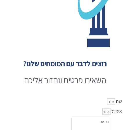
רוצים לדבר עם המומחים שלנו?
השאירו פרטים ונחזור אליכם
שם
אימייל