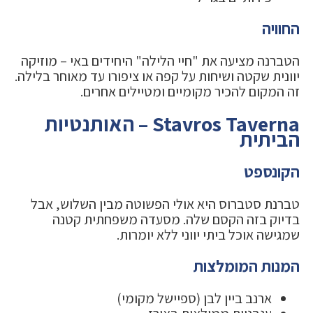
החוויה
הטברנה מציעה את "חיי הלילה" היחידים באי – מוזיקה
יוונית שקטה ושיחות על קפה או ציפורו עד מאוחר בלילה.
זה המקום להכיר מקומיים ומטיילים אחרים.
Stavros Taverna – האותנטיות
הביתית
הקונספט
טברנת סטברוס היא אולי הפשוטה מבין השלוש, אבל
בדיוק בזה הקסם שלה. מסעדה משפחתית קטנה
שמגישה אוכל ביתי יווני ללא יומרות.
המנות המומלצות
ארנב ביין לבן (ספיישל מקומי)