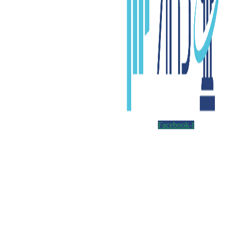
Facebook-f