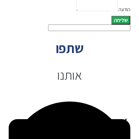
הודעה
שליחה
שתפו
אותנו