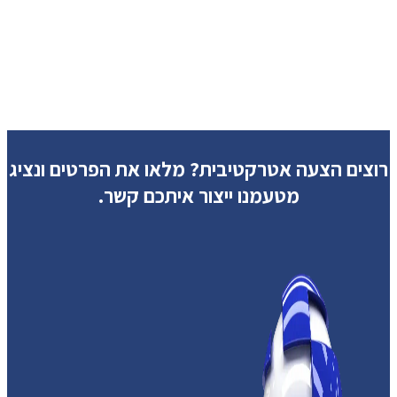
רוצים הצעה אטרקטיבית?
מלאו את הפרטים ונציג
מטעמנו ייצור איתכם קשר.