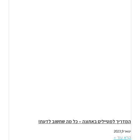
המדריך למטיילים באתונה – כל מה שחשוב לדעת!
ינואר 9, 2023
קרא עוד »