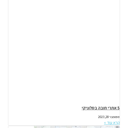
5 אתרי חובה בסלוניקי
ספטמבר 28, 2023
קרא עוד »