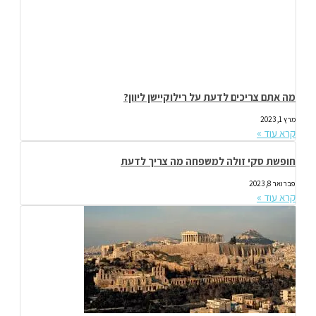
מה אתם צריכים לדעת על רילוקיישן ליוון?
מרץ 1, 2023
קרא עוד »
חופשת סקי זולה למשפחה מה צריך לדעת
פברואר 8, 2023
קרא עוד »