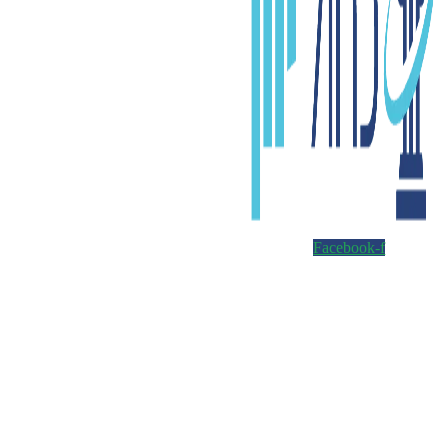
Facebook-f