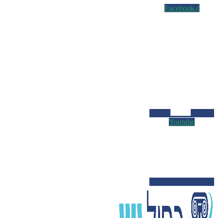
Facebook-f
Youtube