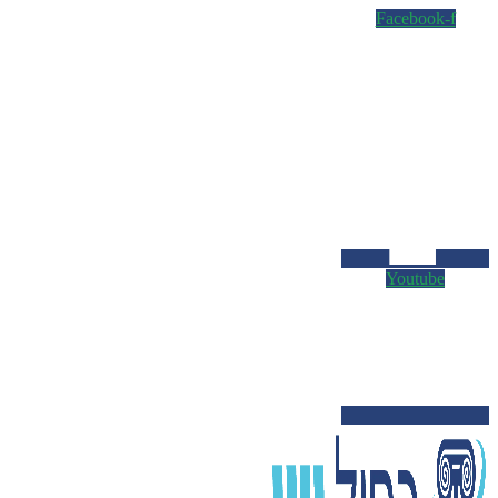
Facebook-f
Youtube