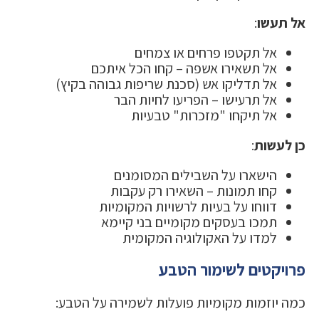
אל תעשו
:
אל תקטפו פרחים או צמחים
אל תשאירו אשפה – קחו הכל איתכם
אל תדליקו אש (סכנת שריפות גבוהה בקיץ)
אל תרעישו – הפריעו לחיות הבר
אל תיקחו "מזכרות" טבעיות
כן לעשות
:
הישארו על השבילים המסומנים
קחו תמונות – השאירו רק עקבות
דווחו על בעיות לרשויות המקומיות
תמכו בעסקים מקומיים בני קיימא
למדו על האקולוגיה המקומית
פרויקטים לשימור הטבע
כמה יוזמות מקומיות פועלות לשמירה על הטבע: