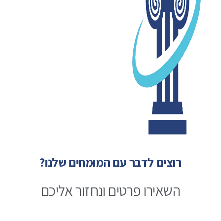
רוצים לדבר עם המומחים שלנו?
השאירו פרטים ונחזור אליכם