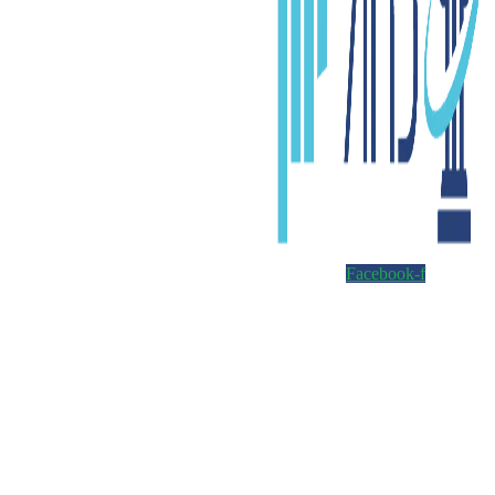
Facebook-f