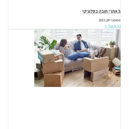
5 אתרי חובה בסלוניקי
ספטמבר 28, 2023
קרא עוד »