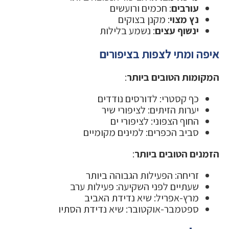
עורבים
: חכמים ורועשים
נץ מצוי
: מקנן בצוקים
ינשוף עצים
: נשמע בלילות
איפה ומתי לצפות בציפורים
המקומות הטובים ביותר
:
כף קסטרי: לדורסים נודדים
יערות הזיתים: לציפורי שיר
החוף הצפוני: לציפורי ים
סביב הכפרים: למינים מקומיים
הזמנים הטובים ביותר
:
זריחה: הפעילות הגבוהה ביותר
שעתיים לפני השקיעה: פעילות ערב
מרץ-אפריל: שיא נדידת האביב
ספטמבר-אוקטובר: שיא נדידת הסתיו