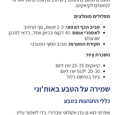
למושלם לקיאקינג:
מסלולים מומלצים
:
סביב הכף הצפוני
: 2-3 שעות, נוף מרהיב
לאספרי אמוס
: 45 דקות בכיוון אחד, כדאי לתכנן
יום שלם
חקירת המערות
: סביב החוף המערבי
השכרת ציוד
:
קיאקים: 25-35 יורו ליום
SUP: 20-30 יורו ליום
ציוד בטיחות כלול
שמירה על הטבע באות'וני
כללי התנהגות בטבע
אות'וני הוא גן עדן אקולוגי שברירי. כדי לשמור עליו: