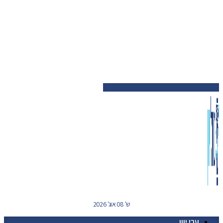
ש' 08 אוג' 2026
ערי יוון