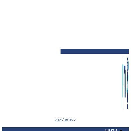
ה' 06 אוג' 2026
ערי יוון