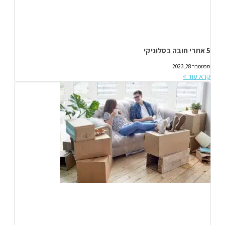
5 אתרי חובה בסלוניקי
ספטמבר 28, 2023
קרא עוד »