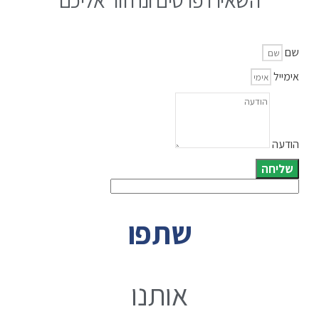
שם
אימייל
הודעה
שליחה
שתפו
אותנו