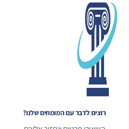
רוצים לדבר עם המומחים שלנו?
השאירו פרטים ונחזור אליכם