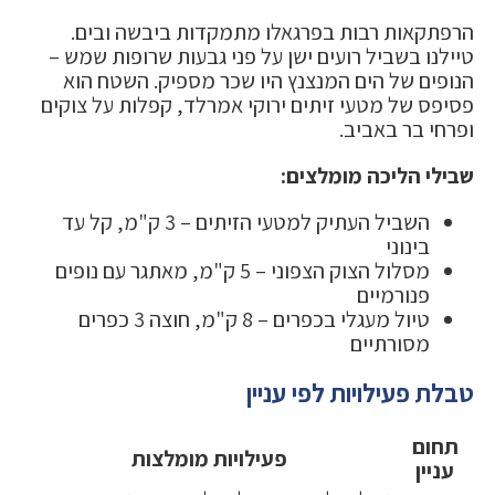
הרפתקאות רבות בפרגאלו מתמקדות ביבשה ובים.
טיילנו בשביל רועים ישן על פני גבעות שרופות שמש –
הנופים של הים המנצנץ היו שכר מספיק. השטח הוא
פסיפס של מטעי זיתים ירוקי אמרלד, קפלות על צוקים
ופרחי בר באביב.
שבילי הליכה מומלצים:
השביל העתיק למטעי הזיתים – 3 ק"מ, קל עד
בינוני
מסלול הצוק הצפוני – 5 ק"מ, מאתגר עם נופים
פנורמיים
טיול מעגלי בכפרים – 8 ק"מ, חוצה 3 כפרים
מסורתיים
טבלת פעילויות לפי עניין
תחום
פעילויות מומלצות
עניין