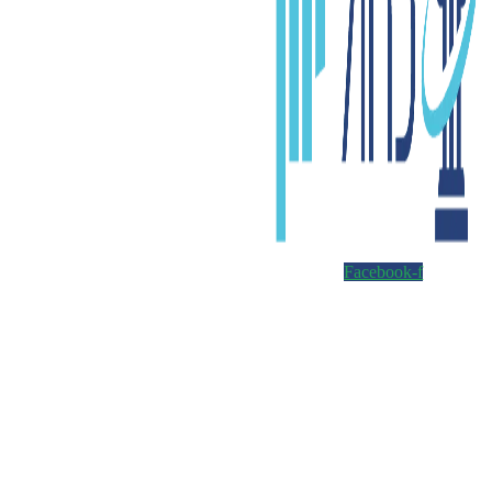
Facebook-f